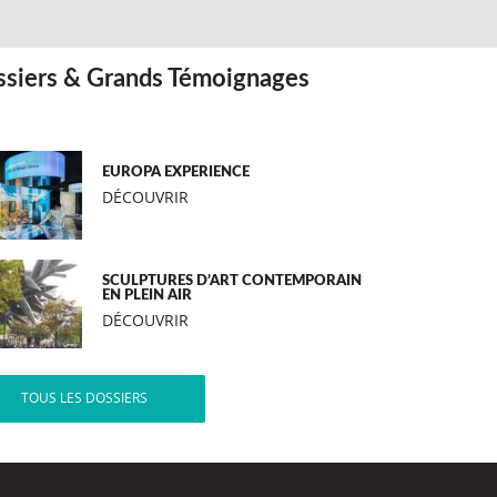
siers & Grands Témoignages
EUROPA EXPERIENCE
DÉCOUVRIR
SCULPTURES D’ART CONTEMPORAIN
EN PLEIN AIR
DÉCOUVRIR
TOUS LES DOSSIERS