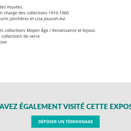
 des musées.
n charge des collections 1910-1960
urin Jonchères et Lisa Jousset-Avi
s collections Moyen Âge / Renaissance et bijoux.
 collections de verre
tion
AVEZ ÉGALEMENT VISITÉ CETTE EXPO
DÉPOSER UN TÉMOIGNAGE