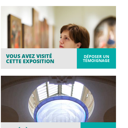
VOUS AVEZ VISITÉ
DÉPOSER UN
TÉMOIGNAGE
CETTE EXPOSITION