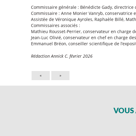
Commissaire générale : Bénédicte Gady, directrice
Commissaire : Anne Monier Vanryb, conservatrice e
Assistée de Véronique Ayroles, Raphaèle Billé, Math
Commissaires associés :
Mathieu Rousset-Perrier, conservateur en charge de
Jean-Luc Olivié, conservateur en chef en charge des
Emmanuel Bréon, conseiller scientifique de l’exposi
Rédaction Annick C. février 2026
«
»
VOUS 