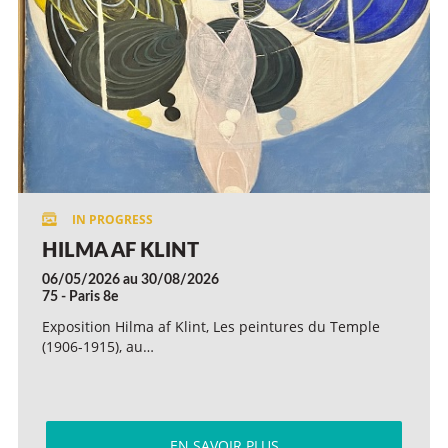
HILMA AF KLINT
06/05/2026 au 30/08/2026
75 - Paris 8e
Exposition Hilma af Klint, Les peintures du Temple
(1906-1915), au…
EN SAVOIR PLUS