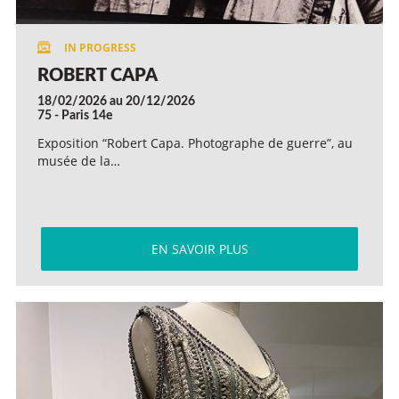
ROBERT CAPA
18/02/2026 au 20/12/2026
75 - Paris 14e
Exposition “Robert Capa. Photographe de guerre”, au
musée de la…
EN SAVOIR PLUS