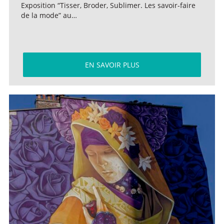
Exposition “Tisser, Broder, Sublimer. Les savoir-faire
de la mode” au…
EN SAVOIR PLUS