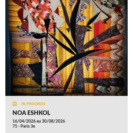
NOA ESHKOL
16/04/2026 au 30/08/2026
75 - Paris 3e