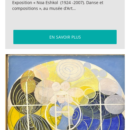
Exposition « Noa Eshkol (1924 -2007). Danse et
compositions », au musée d’Art…
EN SAVOIR PLUS