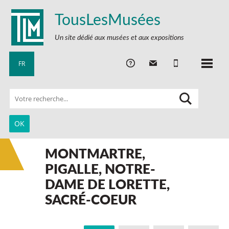
TousLesMusées
Un site dédié aux musées et aux expositions
FR
MONTMARTRE,
PIGALLE, NOTRE-
DAME DE LORETTE,
SACRÉ-COEUR