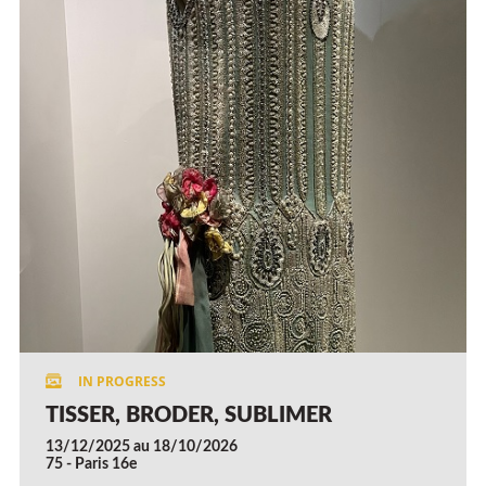
TISSER, BRODER, SUBLIMER
13/12/2025 au 18/10/2026
75 - Paris 16e