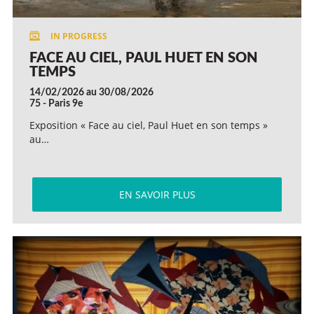
FACE AU CIEL, PAUL HUET EN SON
TEMPS
14/02/2026 au 30/08/2026
75 - Paris 9e
Exposition « Face au ciel, Paul Huet en son temps »
au…
EN SAVOIR PLUS