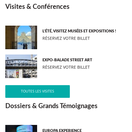
Visites & Conférences
L’ÉTÉ, VISITEZ MUSÉES ET EXPOSITIONS !
RÉSERVEZ VOTRE BILLET
EXPO-BALADE STREET ART
RÉSERVEZ VOTRE BILLET
TOUTES LES VISITES
Dossiers & Grands Témoignages
EUROPA EXPERIENCE