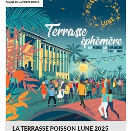
LA TERRASSE POISSON LUNE 2025