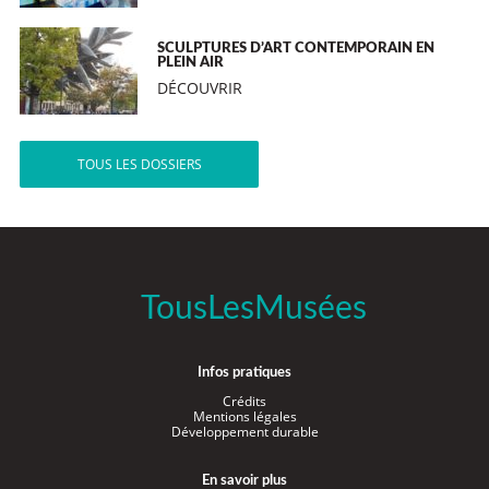
SCULPTURES D’ART CONTEMPORAIN EN
PLEIN AIR
DÉCOUVRIR
TOUS LES DOSSIERS
TousLesMusées
Infos pratiques
Crédits
Mentions légales
Développement durable
En savoir plus