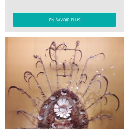
EN SAVOIR PLUS