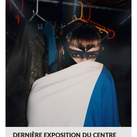
DERNIÈRE EXPOSITION DU CENTRE