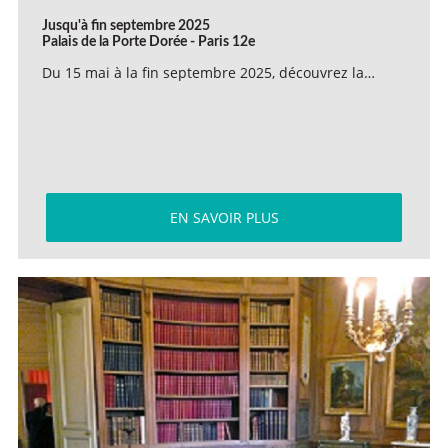
Jusqu'à fin septembre 2025
Palais de la Porte Dorée - Paris 12e
Du 15 mai à la fin septembre 2025, découvrez la…
EN SAVOIR PLUS