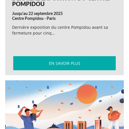
POMPIDOU
Jusqu'au 22 septembre 2025
Centre Pompidou - Paris
Dernière exposition du centre Pompidou avant sa
fermeture pour cinq…
EN SAVOIR PLUS