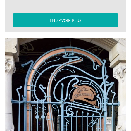
EN SAVOIR PLUS