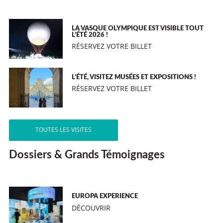
LA VASQUE OLYMPIQUE EST VISIBLE TOUT
L’ÉTÉ 2026 !
RÉSERVEZ VOTRE BILLET
L’ÉTÉ, VISITEZ MUSÉES ET EXPOSITIONS !
RÉSERVEZ VOTRE BILLET
TOUTES LES VISITES
Dossiers & Grands Témoignages
EUROPA EXPERIENCE
DÉCOUVRIR