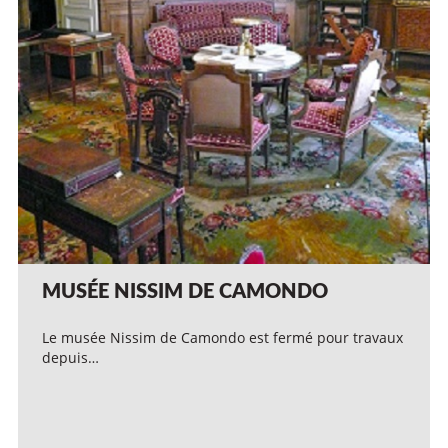
MUSÉE NISSIM DE CAMONDO
Le musée Nissim de Camondo est fermé pour travaux
depuis…