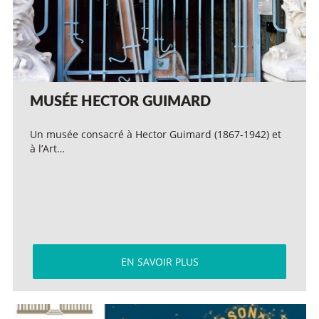
MUSÉE HECTOR GUIMARD
Un musée consacré à Hector Guimard (1867-1942) et
à l’Art…
EN SAVOIR PLUS