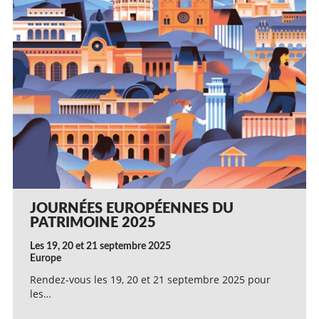
JOURNÉES EUROPÉENNES DU
PATRIMOINE 2025
Les 19, 20 et 21 septembre 2025
Europe
Rendez-vous les 19, 20 et 21 septembre 2025 pour
les…