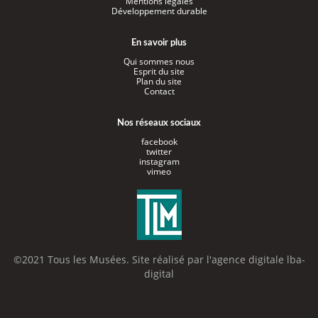
Mentions légales
Développement durable
En savoir plus
Qui sommes nous
Esprit du site
Plan du site
Contact
Nos réseaux sociaux
facebook
twitter
instagram
vimeo
©2021 Tous les Musées. Site réalisé par l'
agence digitale lba-
digital