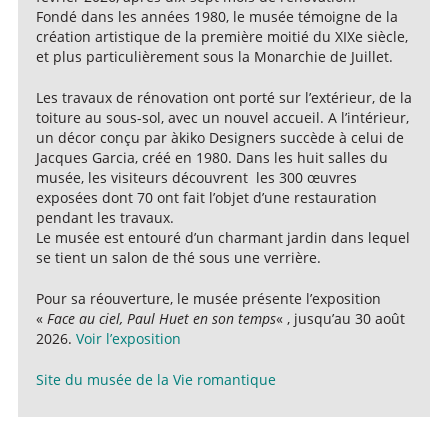
Fondé dans les années 1980, le musée témoigne de la
création artistique de la première moitié du XIXe siècle,
et plus particulièrement sous la Monarchie de Juillet.
Les travaux de rénovation ont porté sur l’extérieur, de la
toiture au sous-sol, avec un nouvel accueil. A l’intérieur,
un décor conçu par àkiko Designers succède à celui de
Jacques Garcia, créé en 1980. Dans les huit salles du
musée, les visiteurs découvrent les 300 œuvres
exposées dont 70 ont fait l’objet d’une restauration
pendant les travaux.
Le musée est entouré d’un charmant jardin dans lequel
se tient un salon de thé sous une verrière.
Pour sa réouverture, le musée présente l’exposition
«
Face au ciel, Paul Huet en son temps
« , jusqu’au 30 août
2026.
Voir l’exposition
Site du musée de la Vie romantique