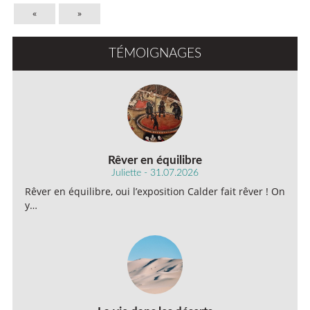
«
»
TÉMOIGNAGES
Rêver en équilibre
Juliette - 31.07.2026
Rêver en équilibre, oui l’exposition Calder fait rêver ! On
y…