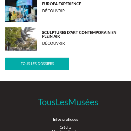
EUROPA EXPERIENCE
DÉCOUVRIR
SCULPTURES D’ART CONTEMPORAIN EN
PLEIN AIR
DÉCOUVRIR
TOUS LES DOSSIERS
TousLesMusées
Infos pratiques
Crédits