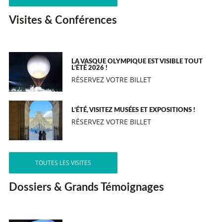
Visites & Conférences
LA VASQUE OLYMPIQUE EST VISIBLE TOUT
L’ÉTÉ 2026 !
RÉSERVEZ VOTRE BILLET
L’ÉTÉ, VISITEZ MUSÉES ET EXPOSITIONS !
RÉSERVEZ VOTRE BILLET
TOUTES LES VISITES
Dossiers & Grands Témoignages