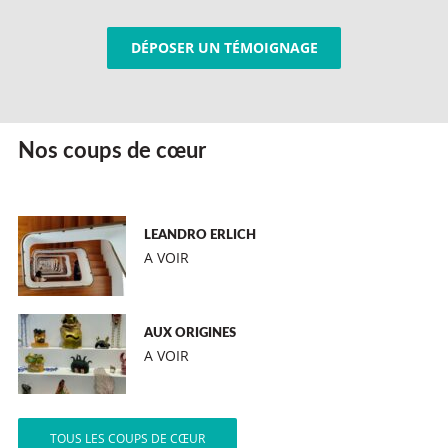
DÉPOSER UN TÉMOIGNAGE
Nos coups de cœur
LEANDRO ERLICH
A VOIR
AUX ORIGINES
A VOIR
TOUS LES COUPS DE CŒUR