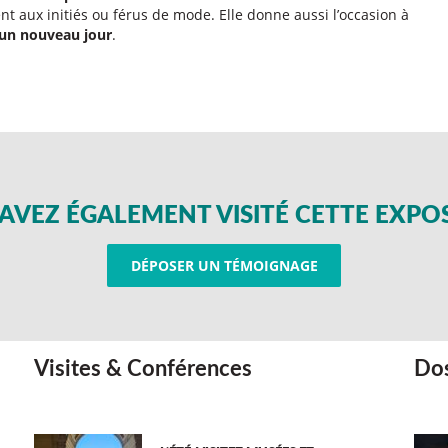
nt aux initiés ou férus de mode. Elle donne aussi l’occasion à
 un nouveau jour
.
AVEZ ÉGALEMENT VISITÉ CETTE EXPO
DÉPOSER UN TÉMOIGNAGE
Visites & Conférences
Dos