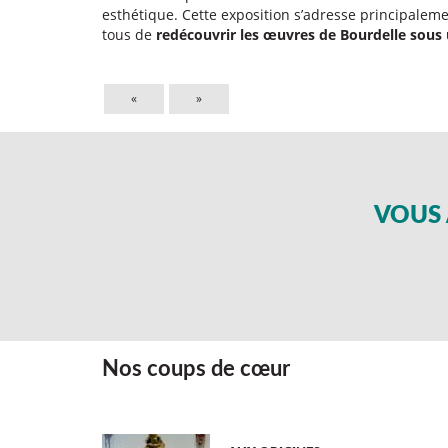
esthétique. Cette exposition s’adresse principaleme
tous de
redécouvrir les œuvres de Bourdelle sous
«
»
VOUS 
Nos coups de cœur