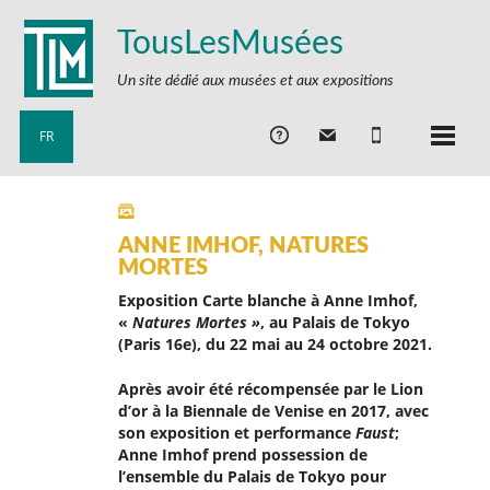
TousLesMusées
Un site dédié aux musées et aux expositions
FR
ANNE IMHOF, NATURES
MORTES
Exposition Carte blanche à Anne Imhof,
«
Natures Mortes »
, au Palais de Tokyo
(Paris 16e), du 22 mai au 24 octobre 2021.
Après avoir été récompensée par le Lion
d’or à la Biennale de Venise en 2017, avec
son exposition et performance
Faust
;
Anne Imhof prend possession de
l’ensemble du Palais de Tokyo pour