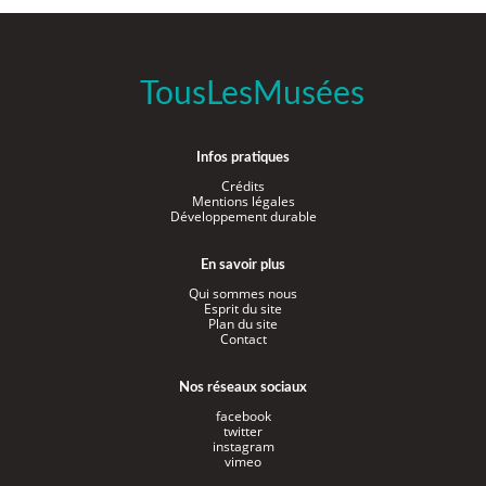
TousLesMusées
Infos pratiques
Crédits
Mentions légales
Développement durable
En savoir plus
Qui sommes nous
Esprit du site
Plan du site
Contact
Nos réseaux sociaux
facebook
twitter
instagram
vimeo