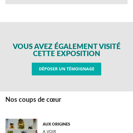
VOUS AVEZ ÉGALEMENT VISITÉ
CETTE EXPOSITION
DÉPOSER UN TÉMOIGNAGE
Nos coups de cœur
AUX ORIGINES
A VOIR