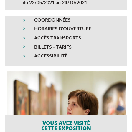
du 22/05/2021 au 24/10/2021
COORDONNÉES
HORAIRES D'OUVERTURE
ACCÈS TRANSPORTS
BILLETS - TARIFS
ACCESSIBILITÈ
VOUS AVEZ VISITÉ
CETTE EXPOSITION