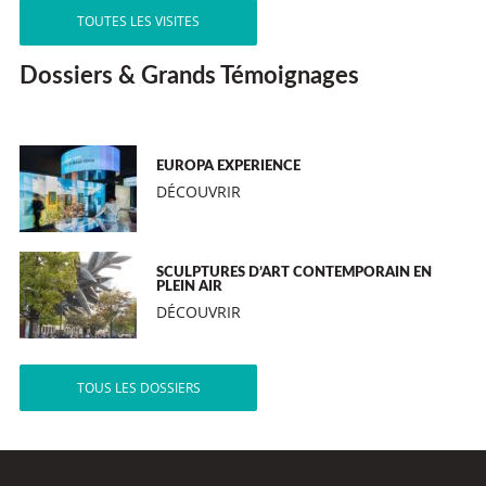
TOUTES LES VISITES
Dossiers & Grands Témoignages
EUROPA EXPERIENCE
DÉCOUVRIR
SCULPTURES D’ART CONTEMPORAIN EN
PLEIN AIR
DÉCOUVRIR
TOUS LES DOSSIERS