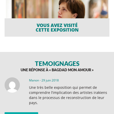
VOUS AVEZ VISITÉ
CETTE EXPOSITION
TÉMOIGNAGES
UNE RÉPONSE À «
BAGDAD MON AMOUR
»
Manon
-
29 juin 2018
Une très belle exposition qui permet de
comprendre l’implication des artistes irakiens
dans le processus de reconstruction de leur
pays.