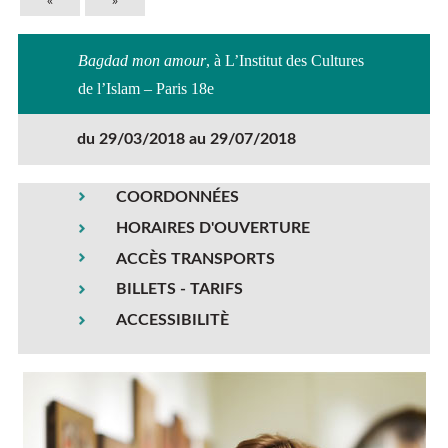
«
»
Bagdad mon amour
, à L’Institut des Cultures
de l’Islam – Paris 18e
du 29/03/2018 au 29/07/2018
COORDONNÉES
HORAIRES D'OUVERTURE
ACCÈS TRANSPORTS
BILLETS - TARIFS
ACCESSIBILITÈ