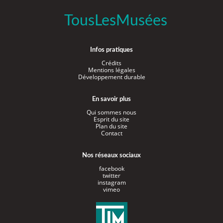
TousLesMusées
Infos pratiques
Crédits
Mentions légales
Développement durable
En savoir plus
Qui sommes nous
Esprit du site
Plan du site
Contact
Nos réseaux sociaux
facebook
twitter
instagram
vimeo