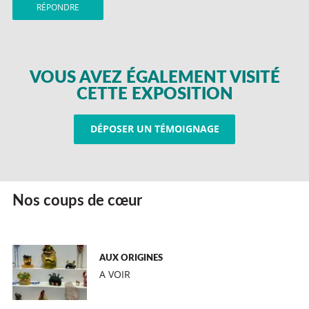
RÉPONDRE
VOUS AVEZ ÉGALEMENT VISITÉ
CETTE EXPOSITION
DÉPOSER UN TÉMOIGNAGE
Nos coups de cœur
AUX ORIGINES
A VOIR