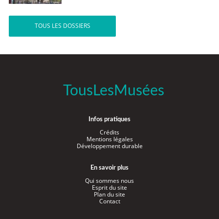
TOUS LES DOSSIERS
TousLesMusées
Infos pratiques
Crédits
Mentions légales
Développement durable
En savoir plus
Qui sommes nous
Esprit du site
Plan du site
Contact