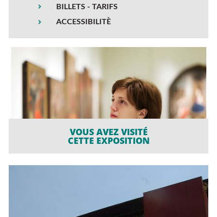
BILLETS - TARIFS
ACCESSIBILITÈ
VOUS AVEZ VISITÉ
CETTE EXPOSITION