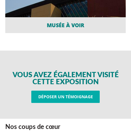
MUSÉE À VOIR
VOUS AVEZ ÉGALEMENT VISITÉ
CETTE EXPOSITION
DÉPOSER UN TÉMOIGNAGE
Nos coups de cœur