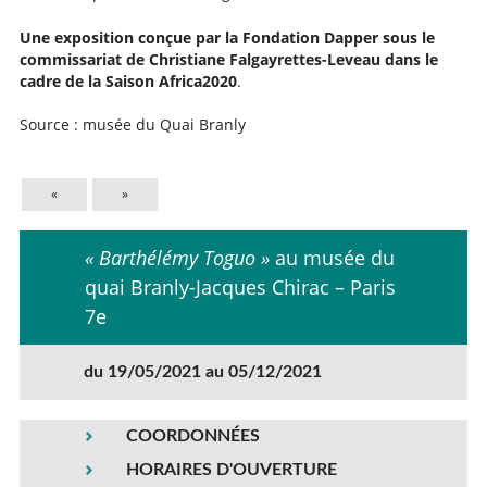
Une exposition conçue par la Fondation Dapper sous le
commissariat de Christiane Falgayrettes-Leveau dans le
cadre de la Saison Africa2020
.
Source : musée du Quai Branly
«
»
« Barthélémy Toguo »
au musée du
quai Branly-Jacques Chirac – Paris
7e
du 19/05/2021 au 05/12/2021
COORDONNÉES
HORAIRES D'OUVERTURE