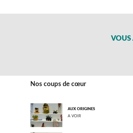
VOUS 
Nos coups de cœur
AUX ORIGINES
A VOIR