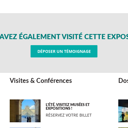
AVEZ ÉGALEMENT VISITÉ CETTE EXPO
DÉPOSER UN TÉMOIGNAGE
Visites & Conférences
Dos
L’ÉTÉ, VISITEZ MUSÉES ET
EXPOSITIONS !
RÉSERVEZ VOTRE BILLET