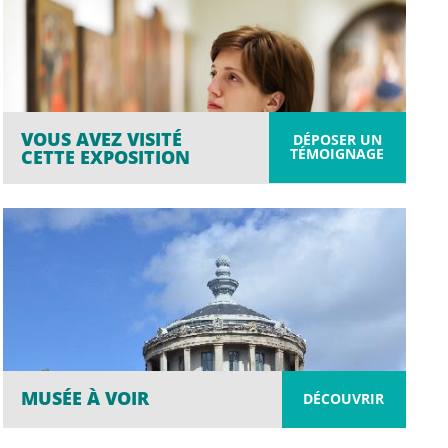
VOUS AVEZ VISITÉ
DÉPOSER UN
TÉMOIGNAGE
CETTE EXPOSITION
MUSÉE À VOIR
DÉCOUVRIR