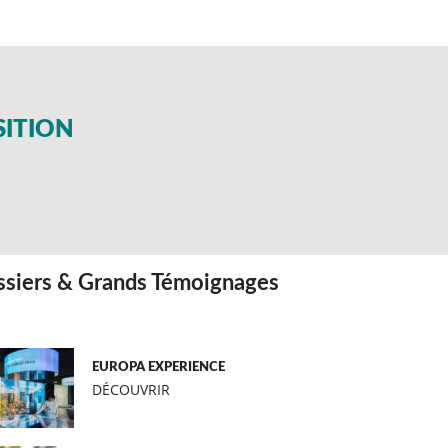
SITION
siers & Grands Témoignages
EUROPA EXPERIENCE
DÉCOUVRIR