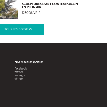
SCULPTURES D’ART CONTEMPORAIN
EN PLEIN AIR
DÉCOUVRIR
TOUS LES DOSSIERS
Nos réseaux sociaux
facebook
twitter
instagram
vimeo