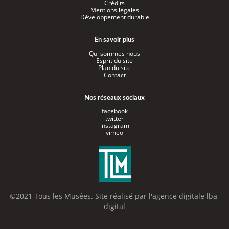
Crédits
Mentions légales
Développement durable
En savoir plus
Qui sommes nous
Esprit du site
Plan du site
Contact
Nos réseaux sociaux
facebook
twitter
instagram
vimeo
©2021 Tous les Musées. Site réalisé par l'
agence digitale lba-
digital