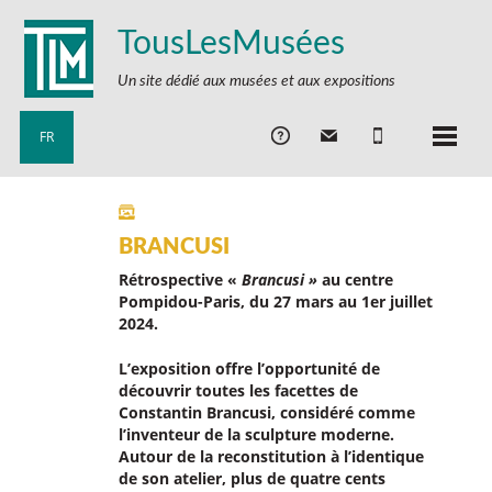
TousLesMusées
Un site dédié aux musées et aux expositions
FR
BRANCUSI
Rétrospective «
Brancusi »
au centre
Pompidou-Paris, du 27 mars au 1er juillet
2024.
L’exposition offre l’opportunité de
découvrir toutes les facettes de
Constantin Brancusi, considéré comme
l’inventeur de la sculpture moderne.
Autour de la reconstitution à l’identique
de son atelier, plus de quatre cents