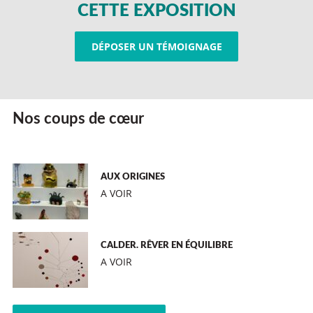
CETTE EXPOSITION
DÉPOSER UN TÉMOIGNAGE
Nos coups de cœur
AUX ORIGINES
A VOIR
CALDER. RÊVER EN ÉQUILIBRE
A VOIR