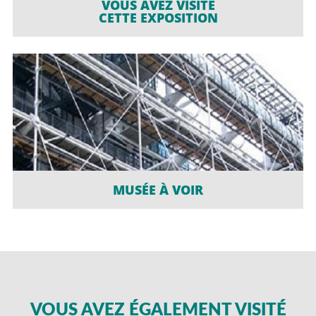
VOUS AVEZ VISITÉ
CETTE EXPOSITION
MUSÉE À VOIR
VOUS AVEZ ÉGALEMENT VISITÉ