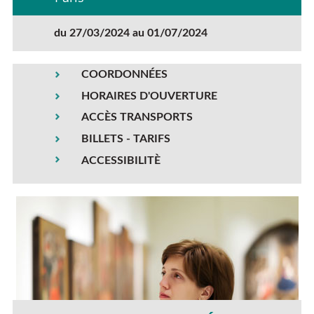
du 27/03/2024 au 01/07/2024
COORDONNÉES
HORAIRES D'OUVERTURE
ACCÈS TRANSPORTS
BILLETS - TARIFS
ACCESSIBILITÈ