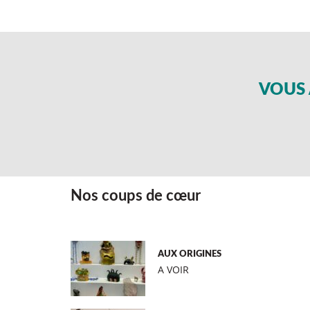
VOUS 
Nos coups de cœur
AUX ORIGINES
A VOIR