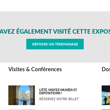
AVEZ ÉGALEMENT VISITÉ CETTE EXPO
DÉPOSER UN TÉMOIGNAGE
Visites & Conférences
Dos
L’ÉTÉ, VISITEZ MUSÉES ET
EXPOSITIONS !
RÉSERVEZ VOTRE BILLET