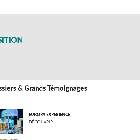
SITION
siers & Grands Témoignages
EUROPA EXPERIENCE
DÉCOUVRIR