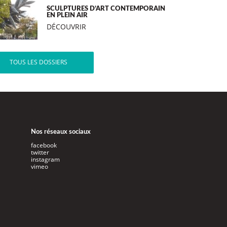
SCULPTURES D’ART CONTEMPORAIN
EN PLEIN AIR
DÉCOUVRIR
TOUS LES DOSSIERS
Nos réseaux sociaux
facebook
twitter
instagram
vimeo