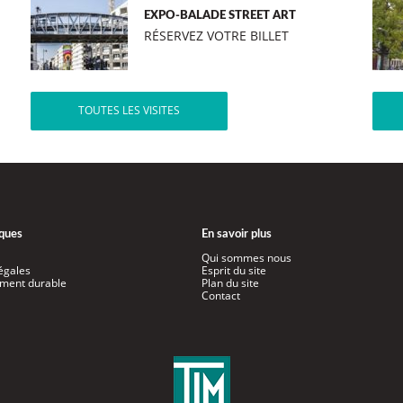
EXPO-BALADE STREET ART
RÉSERVEZ VOTRE BILLET
TOUTES LES VISITES
iques
En savoir plus
Qui sommes nous
égales
Esprit du site
ment durable
Plan du site
Contact