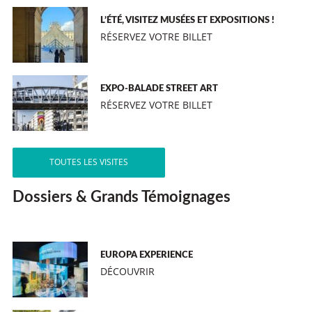
L’ÉTÉ, VISITEZ MUSÉES ET EXPOSITIONS !
RÉSERVEZ VOTRE BILLET
EXPO-BALADE STREET ART
RÉSERVEZ VOTRE BILLET
TOUTES LES VISITES
Dossiers & Grands Témoignages
EUROPA EXPERIENCE
DÉCOUVRIR