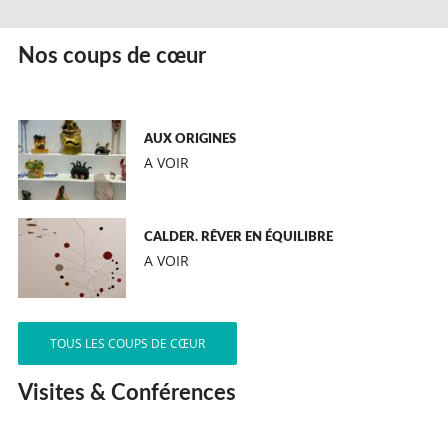
Nos coups de cœur
AUX ORIGINES
A VOIR
CALDER. RÊVER EN ÉQUILIBRE
A VOIR
TOUS LES COUPS DE CŒUR
Visites & Conférences