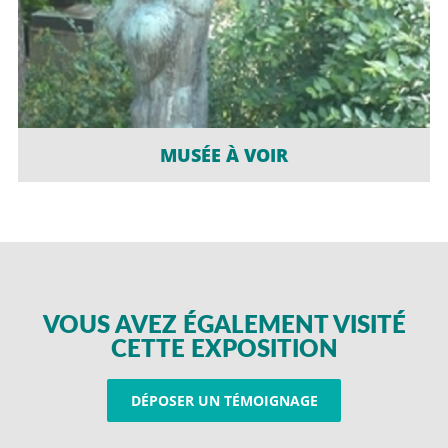
MUSÉE À VOIR
VOUS AVEZ ÉGALEMENT VISITÉ
CETTE EXPOSITION
DÉPOSER UN TÉMOIGNAGE