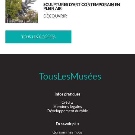
SCULPTURES D’ART CONTEMPORAIN EN
PLEIN AIR
DÉCOUVRIR
TOUS LES DOSSIERS
TousLesMusées
Infos pratiques
Crédits
Mentions légales
Développement durable
En savoir plus
Qui sommes nous