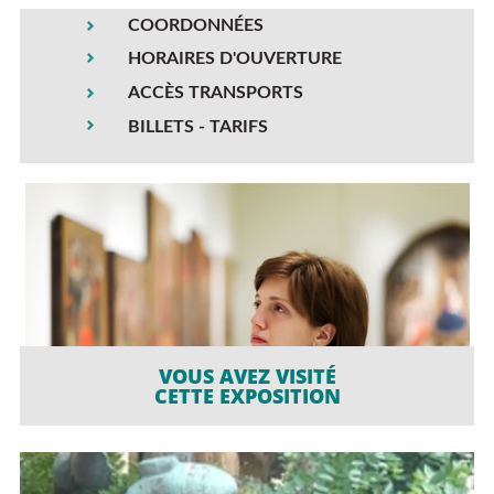
COORDONNÉES
HORAIRES D'OUVERTURE
ACCÈS TRANSPORTS
BILLETS - TARIFS
VOUS AVEZ VISITÉ
CETTE EXPOSITION