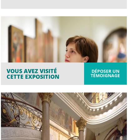
VOUS AVEZ VISITÉ
DÉPOSER UN
TÉMOIGNAGE
CETTE EXPOSITION