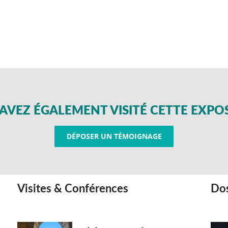
AVEZ ÉGALEMENT VISITÉ CETTE EXPO
DÉPOSER UN TÉMOIGNAGE
Visites & Conférences
Dos