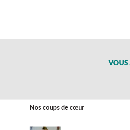
VOUS 
Nos coups de cœur