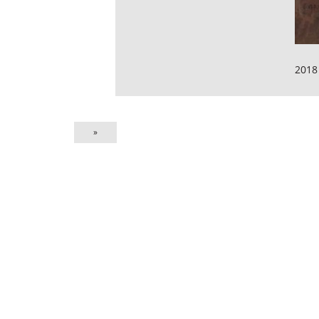
2018
»