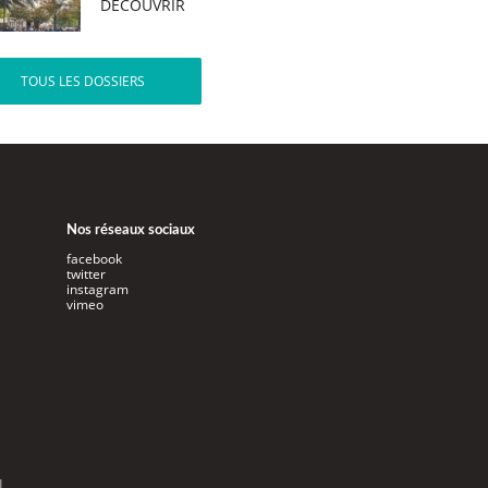
DÉCOUVRIR
TOUS LES DOSSIERS
Nos réseaux sociaux
facebook
twitter
instagram
vimeo
l