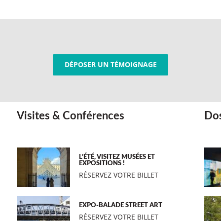
DÉPOSER UN TÉMOIGNAGE
Visites & Conférences
Dos
L’ÉTÉ, VISITEZ MUSÉES ET
EXPOSITIONS !
RÉSERVEZ VOTRE BILLET
EXPO-BALADE STREET ART
RÉSERVEZ VOTRE BILLET