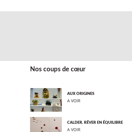
Nos coups de cœur
AUX ORIGINES
A VOIR
CALDER. RÊVER EN ÉQUILIBRE
A VOIR