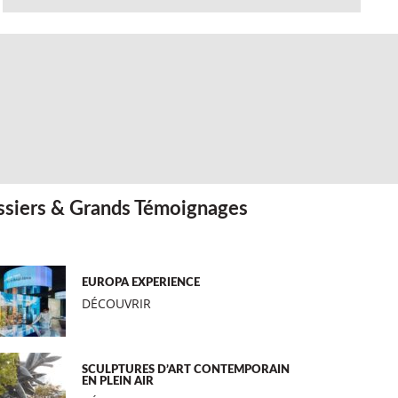
siers & Grands Témoignages
EUROPA EXPERIENCE
DÉCOUVRIR
SCULPTURES D’ART CONTEMPORAIN
EN PLEIN AIR