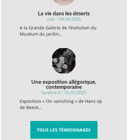
La vie dans les déserts
Julie - 04.04.2026
A la Grande Galerie de l’évolution du
Muséum du jardin…
Une exposition allégorique,
contemporaine
Sarafina A - 03.10.2025
Exposition « On vanishing » de Hans op
de Beeck…
TOUS LES TÉMOIGNAGES