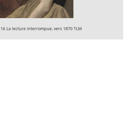
 16 La lecture interrompue, vers 1870 TLM