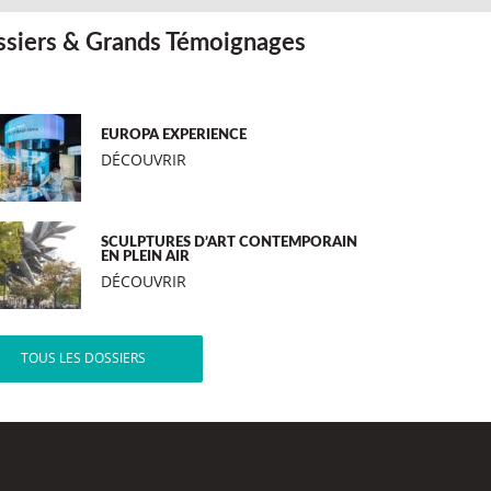
siers & Grands Témoignages
EUROPA EXPERIENCE
DÉCOUVRIR
SCULPTURES D’ART CONTEMPORAIN
EN PLEIN AIR
DÉCOUVRIR
TOUS LES DOSSIERS