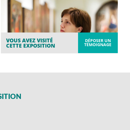
VOUS AVEZ VISITÉ
DÉPOSER UN
TÉMOIGNAGE
CETTE EXPOSITION
SITION