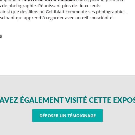
ns de photographie. Réunissant plus de deux cents
ainsi que des films où Goldblatt commente ses photographies,
scinant qui apprend à regarder avec un œil conscient et
a
AVEZ ÉGALEMENT VISITÉ CETTE EXPO
DÉPOSER UN TÉMOIGNAGE