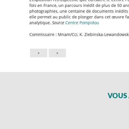
fois en France, un parcours inédit de plus de 50 a
photographies, une centaine de documents inédits 
elle permet au public de plonger dans cet œuvre fa
analytique.
Source
Centre Pompidou
Commissaire : Mnam/Cci, K. Ziebinska-Lewandowsk
«
»
VOUS 