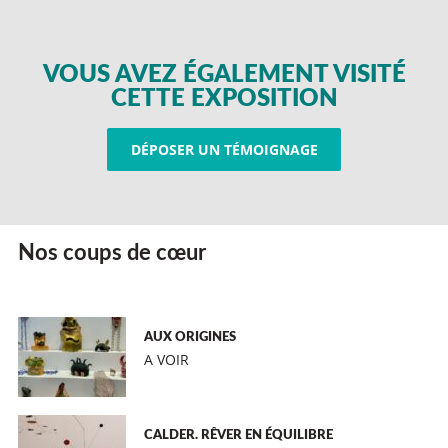
VOUS AVEZ ÉGALEMENT VISITÉ
CETTE EXPOSITION
DÉPOSER UN TÉMOIGNAGE
Nos coups de cœur
AUX ORIGINES
A VOIR
CALDER. RÊVER EN ÉQUILIBRE