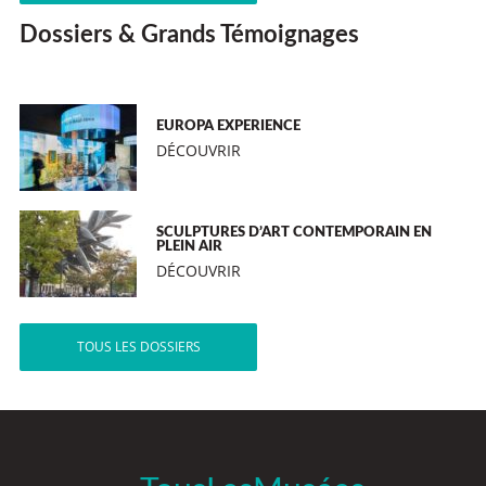
Dossiers & Grands Témoignages
EUROPA EXPERIENCE
DÉCOUVRIR
SCULPTURES D’ART CONTEMPORAIN EN
PLEIN AIR
DÉCOUVRIR
TOUS LES DOSSIERS