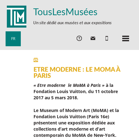
TousLesMusées
Un site dédié aux musées et aux expositions
FR
ETRE MODERNE : LE MOMA À
PARIS
« Etre moderne le MoMA à Paris »
à la
Fondation Louis Vuitton, du 11 octobre
2017 au 5 mars 2018.
Le Museum of Modern Art (MoMA) et la
Fondation Louis Vuitton (Paris 16e)
présentent une exposition dédiée aux
collections d’art moderne et d’art
contemporain du MoMA de New-York.