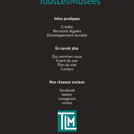
TousLesMusées
Infos pratiques
Crédits
Mentions légales
Développement durable
En savoir plus
Qui sommes nous
Esprit du site
Plan du site
Contact
Nos réseaux sociaux
facebook
twitter
instagram
vimeo