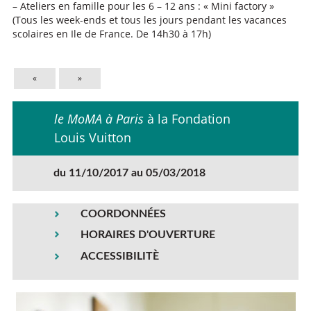
– Ateliers en famille pour les 6 – 12 ans : « Mini factory »
(Tous les week-ends et tous les jours pendant les vacances
scolaires en Ile de France. De 14h30 à 17h)
«
»
le MoMA à Paris
à la Fondation
Louis Vuitton
du 11/10/2017 au 05/03/2018
COORDONNÉES
HORAIRES D'OUVERTURE
ACCESSIBILITÈ