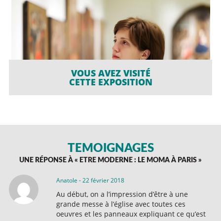
VOUS AVEZ VISITÉ
CETTE EXPOSITION
TÉMOIGNAGES
UNE RÉPONSE À «
ETRE MODERNE : LE MOMA À PARIS
»
Anatole
-
22 février 2018
Au début, on a l’impression d’être à une
grande messe à l’église avec toutes ces
oeuvres et les panneaux expliquant ce qu’est