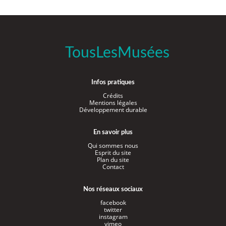
TousLesMusées
Infos pratiques
Crédits
Mentions légales
Développement durable
En savoir plus
Qui sommes nous
Esprit du site
Plan du site
Contact
Nos réseaux sociaux
facebook
twitter
instagram
vimeo