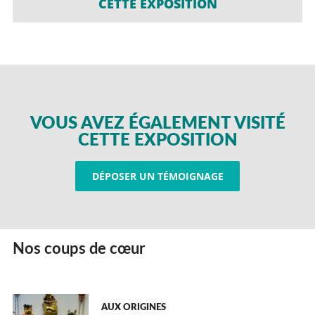
CETTE EXPOSITION
VOUS AVEZ ÉGALEMENT VISITÉ
CETTE EXPOSITION
DÉPOSER UN TÉMOIGNAGE
Nos coups de cœur
AUX ORIGINES