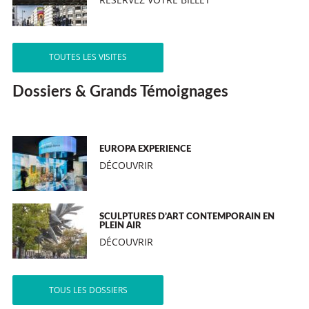
TOUTES LES VISITES
Dossiers & Grands Témoignages
EUROPA EXPERIENCE
DÉCOUVRIR
SCULPTURES D’ART CONTEMPORAIN EN
PLEIN AIR
DÉCOUVRIR
TOUS LES DOSSIERS