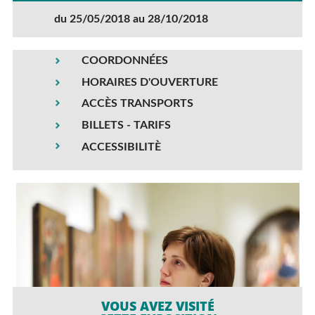
du 25/05/2018 au 28/10/2018
COORDONNÉES
HORAIRES D'OUVERTURE
ACCÈS TRANSPORTS
BILLETS - TARIFS
ACCESSIBILITÈ
VOUS AVEZ VISITÉ