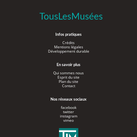
TousLesMusées
Infos pratiques
Crédits
Mentions légales
Développement durable
En savoir plus
Qui sommes nous
Esprit du site
Plan du site
Contact
Nos réseaux sociaux
facebook
twitter
instagram
vimeo