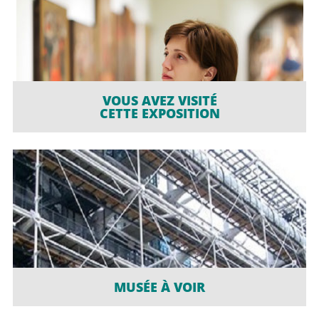
VOUS AVEZ VISITÉ
CETTE EXPOSITION
MUSÉE À VOIR