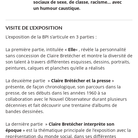
sociaux de sexe, de classe, racisme… avec
un humour caustique.
VISITE DE L'EXPOSITION
L’exposition de la BPI s’articule en 3 parties :
La première partie, intitulée «
Elle
« , révèle la personnalité
sans concession de Claire Bretécher et montre la diversité de
son talent à travers différentes esquisses, dessins, portraits,
peintures, calques et planches qu’elle a réalisés
La deuxième partie »
Claire Brétécher et la presse
»
présente, de façon chronologique, son parcours dans la
presse, de ses débuts dans les années 1960 à sa
collaboration avec le Nouvel Observateur durant plusieurs
décennies et fait découvrir une trentaine d’albums de
bandes dessinées.
La dernière partie »
Claire Bretécher interprète son
époque
» est la thématique principale de l’exposition avec la
représentation du monde social, dans ses différentes