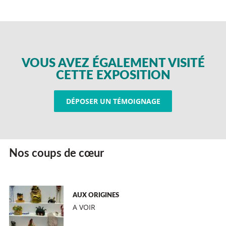
VOUS AVEZ ÉGALEMENT VISITÉ
CETTE EXPOSITION
DÉPOSER UN TÉMOIGNAGE
Nos coups de cœur
AUX ORIGINES
A VOIR