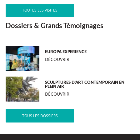
TOUTES LES VISITES
Dossiers & Grands Témoignages
EUROPA EXPERIENCE
DÉCOUVRIR
SCULPTURES D’ART CONTEMPORAIN EN
PLEIN AIR
DÉCOUVRIR
TOUS LES DOSSIERS