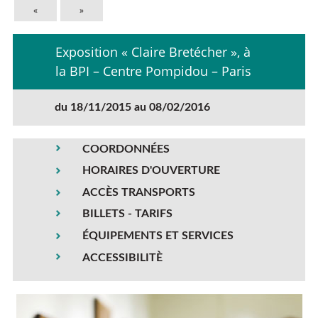
«
»
Exposition « Claire Bretécher », à
la BPI – Centre Pompidou – Paris
du 18/11/2015 au 08/02/2016
COORDONNÉES
HORAIRES D'OUVERTURE
ACCÈS TRANSPORTS
BILLETS - TARIFS
ÉQUIPEMENTS ET SERVICES
ACCESSIBILITÈ