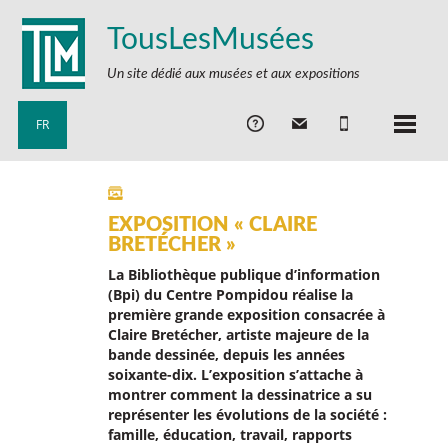
TousLesMusées
Un site dédié aux musées et aux expositions
FR
EXPOSITION « CLAIRE
BRETÉCHER »
La Bibliothèque publique d’information
(Bpi) du Centre Pompidou réalise la
première grande exposition consacrée à
Claire Bretécher, artiste majeure de la
bande dessinée, depuis les années
soixante-dix. L’exposition s’attache à
montrer comment la dessinatrice a su
représenter les évolutions de la société :
famille, éducation, travail, rapports