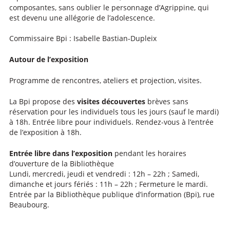
composantes, sans oublier le personnage d’Agrippine, qui
est devenu une allégorie de l’adolescence.
Commissaire Bpi : Isabelle Bastian-Dupleix
Autour de l’exposition
Programme de rencontres, ateliers et projection, visites.
La Bpi propose des
visites découvertes
brèves sans
réservation pour les individuels tous les jours (sauf le mardi)
à 18h. Entrée libre pour individuels. Rendez-vous à l’entrée
de l’exposition à 18h.
Entrée libre dans l’exposition
pendant les horaires
d’ouverture de la Bibliothèque
Lundi, mercredi, jeudi et vendredi : 12h – 22h ; Samedi,
dimanche et jours fériés : 11h – 22h ; Fermeture le mardi.
Entrée par la Bibliothèque publique d’information (Bpi), rue
Beaubourg.