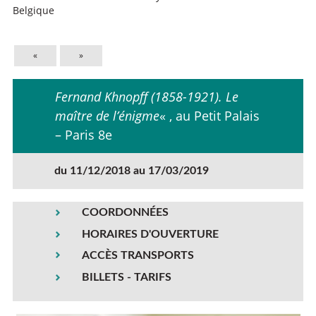
Belgique
«
»
Fernand Khnopff (1858-1921). Le
maître de l’énigme
« , au Petit Palais
– Paris 8e
du 11/12/2018 au 17/03/2019
COORDONNÉES
HORAIRES D'OUVERTURE
ACCÈS TRANSPORTS
BILLETS - TARIFS