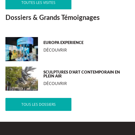
TOUTES LES VISITES
Dossiers & Grands Témoignages
EUROPA EXPERIENCE
DÉCOUVRIR
SCULPTURES D’ART CONTEMPORAIN EN
PLEIN AIR
DÉCOUVRIR
TOUS LES DOSSIERS