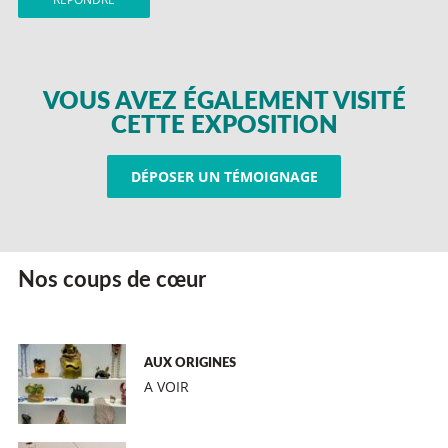
VOUS AVEZ ÉGALEMENT VISITÉ
CETTE EXPOSITION
DÉPOSER UN TÉMOIGNAGE
Nos coups de cœur
AUX ORIGINES
A VOIR