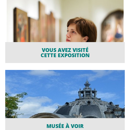
VOUS AVEZ VISITÉ
CETTE EXPOSITION
MUSÉE À VOIR