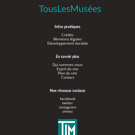
TousLesMusées
Infos pratiques
Crédits
Mentions légales
Développement durable
En savoir plus
Qui sommes nous
Esprit du site
Plan du site
Contact
Nos réseaux sociaux
facebook
twitter
instagram
vimeo