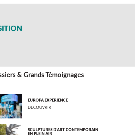
SITION
siers & Grands Témoignages
EUROPA EXPERIENCE
DÉCOUVRIR
SCULPTURES D’ART CONTEMPORAIN
EN PLEIN AIR