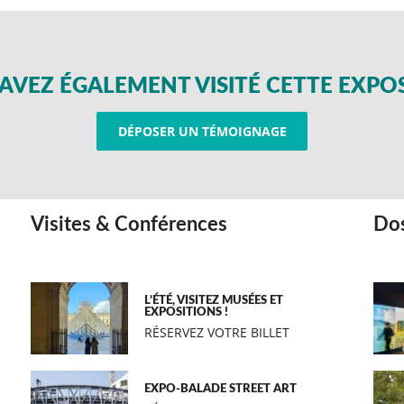
AVEZ ÉGALEMENT VISITÉ CETTE EXPO
DÉPOSER UN TÉMOIGNAGE
Visites & Conférences
Dos
L’ÉTÉ, VISITEZ MUSÉES ET
EXPOSITIONS !
RÉSERVEZ VOTRE BILLET
EXPO-BALADE STREET ART