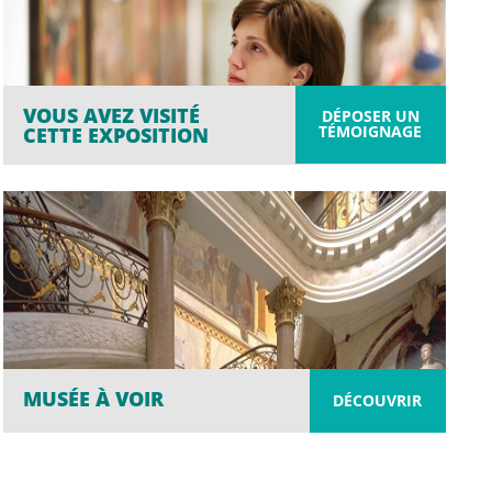
VOUS AVEZ VISITÉ
DÉPOSER UN
TÉMOIGNAGE
CETTE EXPOSITION
MUSÉE À VOIR
DÉCOUVRIR