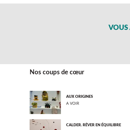
VOUS 
Nos coups de cœur
AUX ORIGINES
A VOIR
CALDER. RÊVER EN ÉQUILIBRE