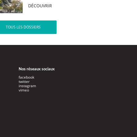
DÉCOUVRIR
TOUS LES DOSSIERS
Nos réseaux sociaux
facebook
twitter
instagram
vimeo