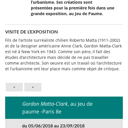
l’urbanisme. Ses créations sont
présentées pour la première fois dans une
grande exposition, au Jeu de Paume.
VISITE DE L'EXPOSITION
Fils de l’artiste surréaliste chilien Roberto Matta (1911-2002)
et de la designer américaine Anne Clark, Gordon Matta-Clark
est né à New York en 1943. Comme son père, il fait des
études d’architecture mais décide de ne pas travailler
comme architecte. Son oeuvre est un travail où l’architecture
et l’urbanisme ont leur place mais comme objet de critique.
«
»
Gordon Matta-Clark
, au Jeu de
paume -Paris 8e
du 05/06/2018 au 23/09/2018