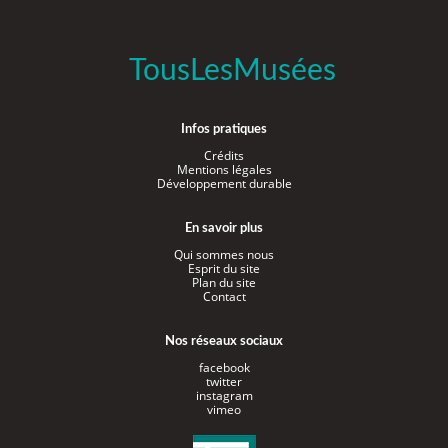
TousLesMusées
Infos pratiques
Crédits
Mentions légales
Développement durable
En savoir plus
Qui sommes nous
Esprit du site
Plan du site
Contact
Nos réseaux sociaux
facebook
twitter
instagram
vimeo