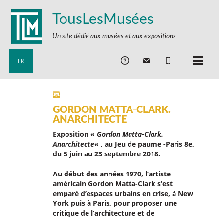
TousLesMusées
Un site dédié aux musées et aux expositions
FR
GORDON MATTA-CLARK.
ANARCHITECTE
Exposition «
Gordon Matta-Clark.
Anarchitecte
« , au Jeu de paume -Paris 8e,
du 5 juin au 23 septembre 2018.
Au début des années 1970, l’artiste
américain Gordon Matta-Clark s’est
emparé d’espaces urbains en crise, à New
York puis à Paris, pour proposer une
critique de l’architecture et de