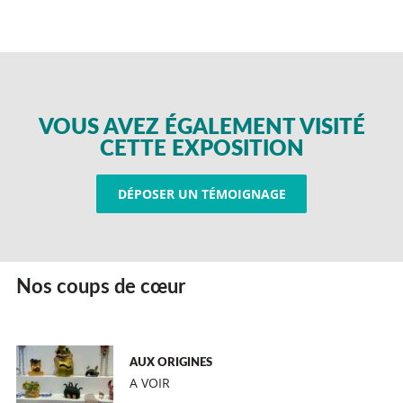
VOUS AVEZ ÉGALEMENT VISITÉ
CETTE EXPOSITION
DÉPOSER UN TÉMOIGNAGE
Nos coups de cœur
AUX ORIGINES
A VOIR