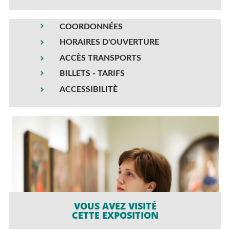
COORDONNÉES
HORAIRES D'OUVERTURE
ACCÈS TRANSPORTS
BILLETS - TARIFS
ACCESSIBILITÈ
VOUS AVEZ VISITÉ
CETTE EXPOSITION