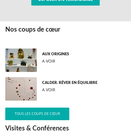
Nos coups de cœur
AUX ORIGINES
A VOIR
CALDER. RÊVER EN ÉQUILIBRE
A VOIR
TOUS LES COUPS DE CŒUR
Visites & Conférences