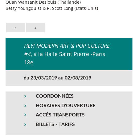
Quan Wansanit Deslouis (Thaïlande)
Betsy Youngquist & R. Scott Long (États-Unis)
«
»
HEY! MODERN ART & POP CULTURE
#4
, à la Halle Saint Pierre -Paris
18e
du 23/03/2019 au 02/08/2019
COORDONNÉES
HORAIRES D'OUVERTURE
ACCÈS TRANSPORTS
BILLETS - TARIFS