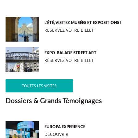
L’ÉTÉ, VISITEZ MUSÉES ET EXPOSITIONS !
RÉSERVEZ VOTRE BILLET
EXPO-BALADE STREET ART
RÉSERVEZ VOTRE BILLET
TOUTES LES VISITES
Dossiers & Grands Témoignages
EUROPA EXPERIENCE
DÉCOUVRIR