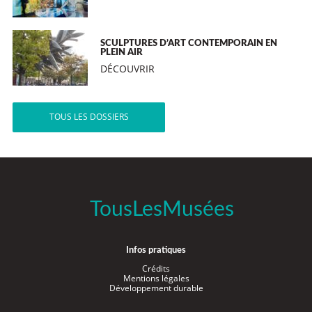
SCULPTURES D’ART CONTEMPORAIN EN
PLEIN AIR
DÉCOUVRIR
TOUS LES DOSSIERS
TousLesMusées
Infos pratiques
Crédits
Mentions légales
Développement durable