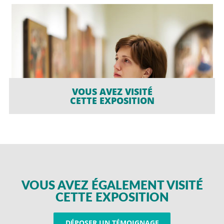
VOUS AVEZ VISITÉ
CETTE EXPOSITION
VOUS AVEZ ÉGALEMENT VISITÉ
CETTE EXPOSITION
DÉPOSER UN TÉMOIGNAGE