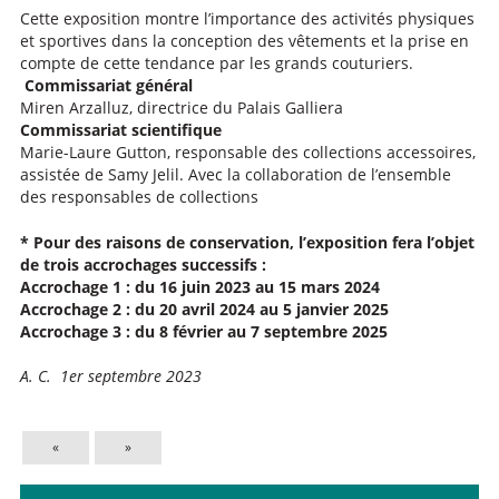
Cette exposition montre l’importance des activités physiques
et sportives dans la conception des vêtements et la prise en
compte de cette tendance par les grands couturiers.
Commissariat général
Miren Arzalluz, directrice du Palais Galliera
Commissariat scientifique
Marie-Laure Gutton, responsable des collections accessoires,
assistée de Samy Jelil. Avec la collaboration de l’ensemble
des responsables de collections
* Pour des raisons de conservation, l’exposition fera l’objet
de trois accrochages successifs :
Accrochage 1 : du 16 juin 2023 au 15 mars 2024
Accrochage 2 : du 20 avril 2024 au 5 janvier 2025
Accrochage 3 : du 8 février au 7 septembre 2025
A. C. 1er septembre 2023
«
»