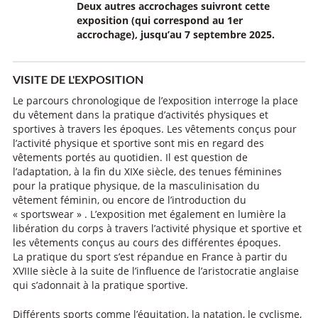
Deux autres accrochages suivront cette
exposition (qui correspond au 1er
accrochage), jusqu’au 7 septembre 2025.
VISITE DE L'EXPOSITION
Le parcours chronologique de l’exposition interroge la place
du vêtement dans la pratique d’activités physiques et
sportives à travers les époques. Les vêtements conçus pour
l’activité physique et sportive sont mis en regard des
vêtements portés au quotidien. Il est question de
l’adaptation, à la fin du XIXe siècle, des tenues féminines
pour la pratique physique, de la masculinisation du
vêtement féminin, ou encore de l’introduction du
« sportswear » . L’exposition met également en lumière la
libération du corps à travers l’activité physique et sportive et
les vêtements conçus au cours des différentes époques.
La pratique du sport s’est répandue en France à partir du
XVIIIe siècle à la suite de l’influence de l’aristocratie anglaise
qui s’adonnait à la pratique sportive.
Différents sports comme l’équitation, la natation, le cyclisme,