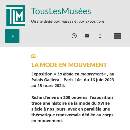
TousLesMusées
Un site dédié aux musées et aux expositions
FR
LA MODE EN MOUVEMENT
Exposition «
La Mode en mouvement
« , au
Palais Galliera – Paris 16e, du 16 juin 2023
au 15 mars 2024.
Riche d’environ 200 oeuvres, l’exposition
trace une histoire de la mode du XVIIIe
siècle à nos jours, avec en parallèle une
thématique transversale dédiée au corps
en mouvement.