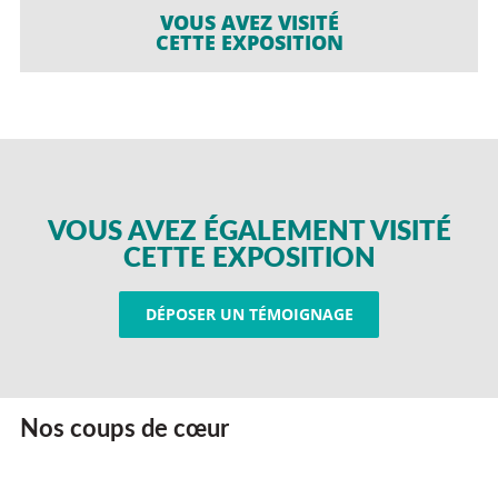
VOUS AVEZ VISITÉ
CETTE EXPOSITION
VOUS AVEZ ÉGALEMENT VISITÉ
CETTE EXPOSITION
DÉPOSER UN TÉMOIGNAGE
Nos coups de cœur