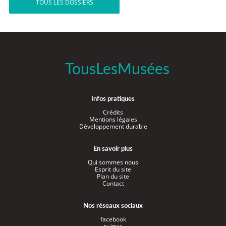
TOUS LES DOSSIERS
TousLesMusées
Infos pratiques
Crédits
Mentions légales
Développement durable
En savoir plus
Qui sommes nous
Esprit du site
Plan du site
Contact
Nos réseaux sociaux
facebook