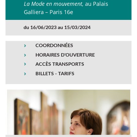
La Mode en mouvement,
au Palais
Galliera – Paris 16e
du 16/06/2023 au 15/03/2024
COORDONNÉES
HORAIRES D'OUVERTURE
ACCÈS TRANSPORTS
BILLETS - TARIFS