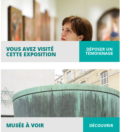
VOUS AVEZ VISITÉ
DÉPOSER UN
TÉMOIGNAGE
CETTE EXPOSITION
MUSÉE À VOIR
DÉCOUVRIR