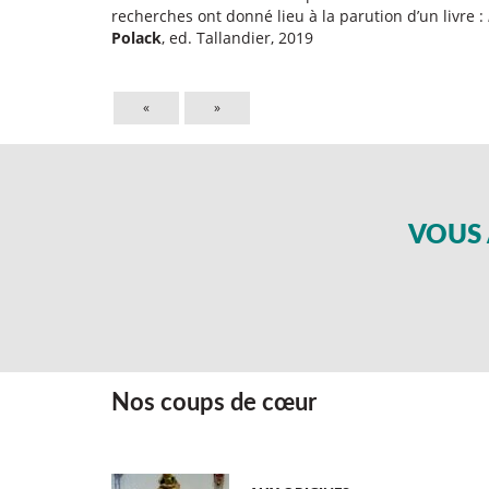
recherches ont donné lieu à la parution d’un livre :
Polack
, ed. Tallandier, 2019
«
»
VOUS 
Nos coups de cœur