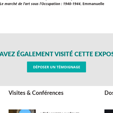
Le marché de l’art sous l’Occupation : 1940-1944
, Emmanuelle
AVEZ ÉGALEMENT VISITÉ CETTE EXPO
DÉPOSER UN TÉMOIGNAGE
Visites & Conférences
Dos