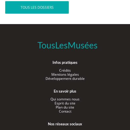
TOUS LES DOSSIERS
TousLesMusées
Infos pratiques
Crédits
Mentions légales
Développement durable
En savoir plus
Qui sommes nous
Esprit du site
Plan du site
Contact
Nos réseaux sociaux