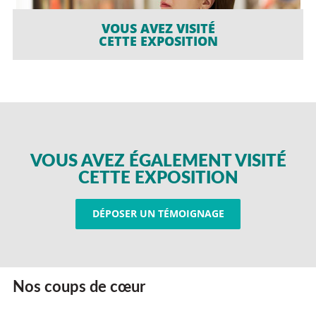
VOUS AVEZ VISITÉ
CETTE EXPOSITION
VOUS AVEZ ÉGALEMENT VISITÉ
CETTE EXPOSITION
DÉPOSER UN TÉMOIGNAGE
Nos coups de cœur