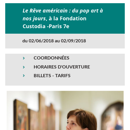
Le Rêve américain : du pop art à
nos jours
, à la Fondation
Custodia -Paris 7e
du 02/06/2018 au 02/09/2018
COORDONNÉES
HORAIRES D'OUVERTURE
BILLETS - TARIFS