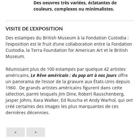
Des oeuvres très variées, éclatantes de
couleurs, complexes ou minimalistes.
VISITE DE L'EXPOSITION
Des estampes du British Museum à la Fondation Custodia :
l’exposition est le fruit d’une collaboration entre la Fondation
Custodia, la Terra Foundation for American Art et le British
Museum.
Réunissant plus de 100 estampes par quelque 42 artistes
américains,
Le Rêve américain : du pop art à nos jours
offre
un panorama de l’essor de la gravure aux États-Unis depuis
1960. De grands artistes américains figurent dans cette
sélection, parmi lesquels Jim Dine, Robert Rauschenberg,
Jasper Johns, Kara Walker, Ed Ruscha et Andy Warhol, qui ont
créé certaines des images les plus marquantes de ces
dernières décennies.
«
»