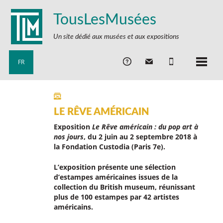
TousLesMusées
Un site dédié aux musées et aux expositions
FR
LE RÊVE AMÉRICAIN
Exposition
Le Rêve américain : du pop art à
nos jours
, du 2 juin au 2 septembre 2018 à
la Fondation Custodia (Paris 7e).
L’exposition présente une sélection
d’estampes américaines issues de la
collection du British museum, réunissant
plus de 100 estampes par 42 artistes
américains.