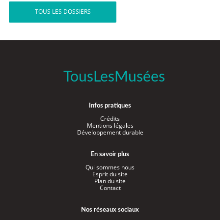
TOUS LES DOSSIERS
TousLesMusées
Infos pratiques
Crédits
Mentions légales
Développement durable
En savoir plus
Qui sommes nous
Esprit du site
Plan du site
Contact
Nos réseaux sociaux