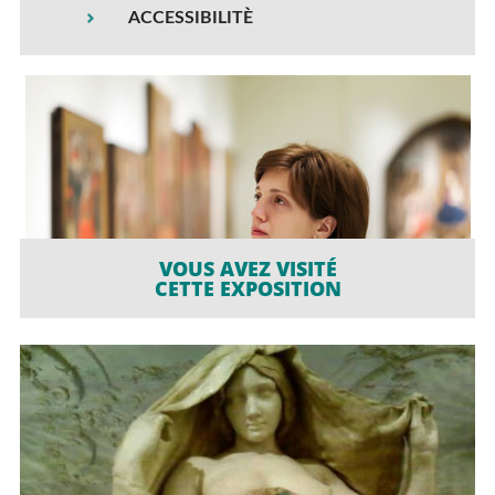
ACCESSIBILITÈ
VOUS AVEZ VISITÉ
CETTE EXPOSITION