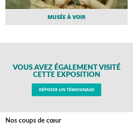
MUSÉE À VOIR
VOUS AVEZ ÉGALEMENT VISITÉ
CETTE EXPOSITION
DÉPOSER UN TÉMOIGNAGE
Nos coups de cœur