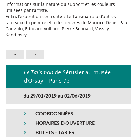
informations sur la nature du support et les couleurs
utilisées par l’artiste.
Enfin, l’exposition confronte « Le Talisman » à d’autres
tableaux du peintre et à des œuvres de Maurice Denis, Paul
Gauguin, Edouard Vuillard, Pierre Bonnard, Vassily
Kandinsky…
«
»
Le Talisman
de Sérusier au musée
d’Orsay – Paris 7e
du 29/01/2019 au 02/06/2019
COORDONNÉES
HORAIRES D'OUVERTURE
BILLETS - TARIFS