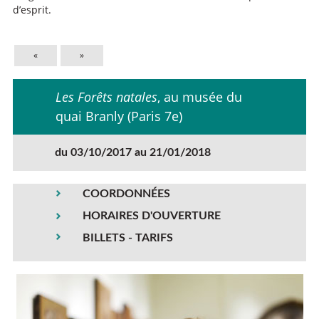
d’esprit.
«
»
Les Forêts natales
, au musée du
quai Branly (Paris 7e)
du 03/10/2017 au 21/01/2018
COORDONNÉES
HORAIRES D'OUVERTURE
BILLETS - TARIFS