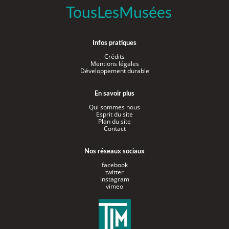
TousLesMusées
Infos pratiques
Crédits
Mentions légales
Développement durable
En savoir plus
Qui sommes nous
Esprit du site
Plan du site
Contact
Nos réseaux sociaux
facebook
twitter
instagram
vimeo