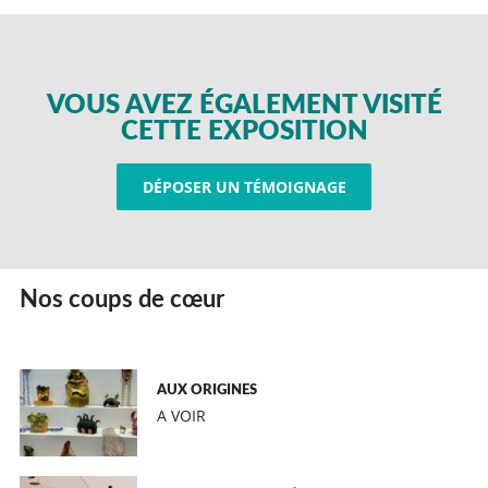
VOUS AVEZ ÉGALEMENT VISITÉ
CETTE EXPOSITION
DÉPOSER UN TÉMOIGNAGE
Nos coups de cœur
AUX ORIGINES
A VOIR