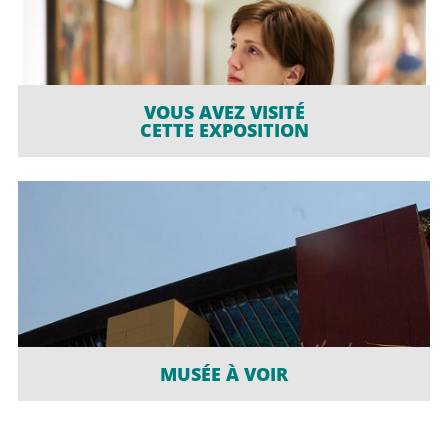
VOUS AVEZ VISITÉ
CETTE EXPOSITION
MUSÉE À VOIR