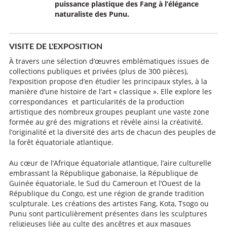
puissance plastique des Fang à l’élégance
naturaliste des Punu.
VISITE DE L'EXPOSITION
À travers une sélection d’œuvres emblématiques issues de
collections publiques et privées (plus de 300 pièces),
l’exposition propose d’en étudier les principaux styles, à la
manière d’une histoire de l’art « classique ». Elle explore les
correspondances et particularités de la production
artistique des nombreux groupes peuplant une vaste zone
formée au gré des migrations et révéle ainsi la créativité,
l’originalité et la diversité des arts de chacun des peuples de
la forêt équatoriale atlantique.
Au cœur de l’Afrique équatoriale atlantique, l’aire culturelle
embrassant la République gabonaise, la République de
Guinée équatoriale, le Sud du Cameroun et l’Ouest de la
République du Congo, est une région de grande tradition
sculpturale. Les créations des artistes Fang, Kota, Tsogo ou
Punu sont particulièrement présentes dans les sculptures
religieuses liée au culte des ancêtres et aux masques