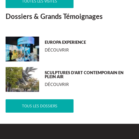
TOUTES LES VISITES
Dossiers & Grands Témoignages
EUROPA EXPERIENCE
DÉCOUVRIR
SCULPTURES D’ART CONTEMPORAIN EN
PLEIN AIR
DÉCOUVRIR
TOUS LES DOSSIERS