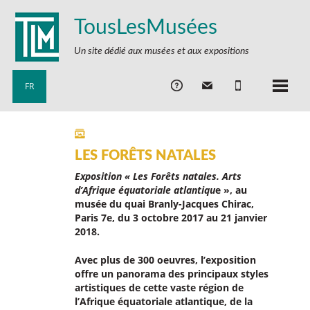
TousLesMusées
Un site dédié aux musées et aux expositions
FR
LES FORÊTS NATALES
Exposition « Les Forêts natales. Arts
d’Afrique équatoriale atlantiqu
e », au
musée du quai Branly-Jacques Chirac,
Paris 7e, du 3 octobre 2017 au 21 janvier
2018.
Avec plus de 300 oeuvres, l’exposition
offre un panorama des principaux styles
artistiques de cette vaste région de
l’Afrique équatoriale atlantique, de la