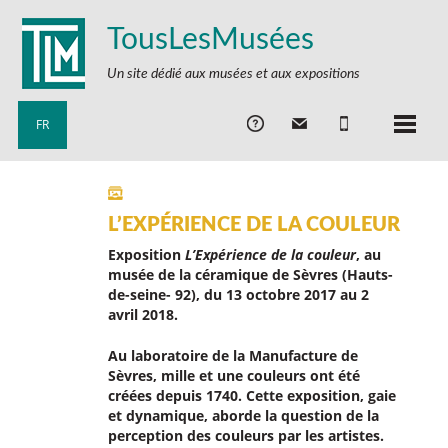
TousLesMusées
Un site dédié aux musées et aux expositions
FR
L’EXPÉRIENCE DE LA COULEUR
Exposition
L’Expérience de la couleur
, au
musée de la céramique de Sèvres (Hauts-
de-seine- 92), du 13 octobre 2017 au 2
avril 2018.
Au laboratoire de la Manufacture de
Sèvres, mille et une couleurs ont été
créées depuis 1740. Cette exposition, gaie
et dynamique, aborde la question de la
perception des couleurs par les artistes.