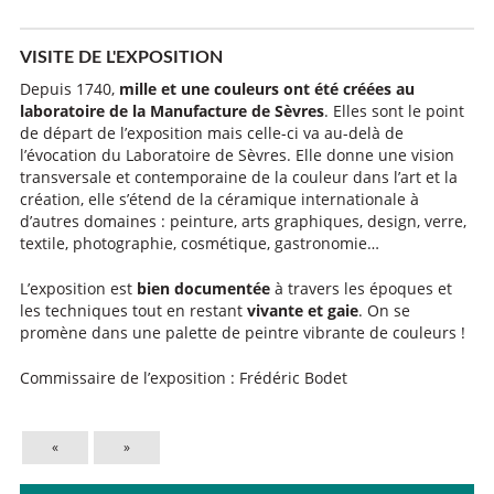
VISITE DE L'EXPOSITION
Depuis 1740,
mille et une couleurs ont été créées au
laboratoire de la Manufacture de Sèvres
. Elles sont le point
de départ de l’exposition mais celle-ci va au-delà de
l’évocation du Laboratoire de Sèvres. Elle donne une vision
transversale et contemporaine de la couleur dans l’art et la
création, elle s’étend de la céramique internationale à
d’autres domaines : peinture, arts graphiques, design, verre,
textile, photographie, cosmétique, gastronomie…
L’exposition est
bien documentée
à travers les époques et
les techniques tout en restant
vivante et gaie
. On se
promène dans une palette de peintre vibrante de couleurs !
Commissaire de l’exposition : Frédéric Bodet
«
»