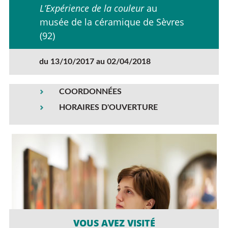
L’Expérience de la couleur
au
musée de la céramique de Sèvres
(92)
du 13/10/2017 au 02/04/2018
COORDONNÉES
HORAIRES D'OUVERTURE
VOUS AVEZ VISITÉ