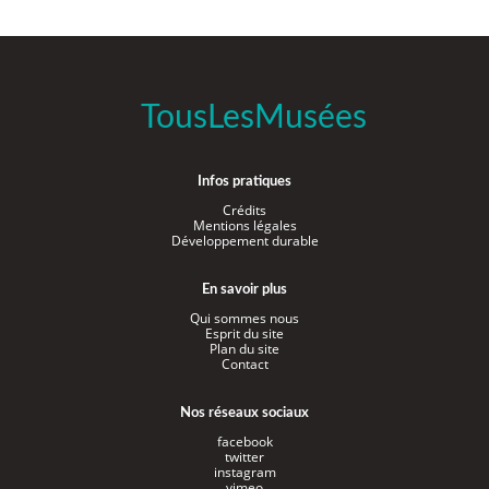
TousLesMusées
Infos pratiques
Crédits
Mentions légales
Développement durable
En savoir plus
Qui sommes nous
Esprit du site
Plan du site
Contact
Nos réseaux sociaux
facebook
twitter
instagram
vimeo