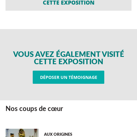
CETTE EXPOSITION
VOUS AVEZ ÉGALEMENT VISITÉ
CETTE EXPOSITION
DÉPOSER UN TÉMOIGNAGE
Nos coups de cœur
AUX ORIGINES