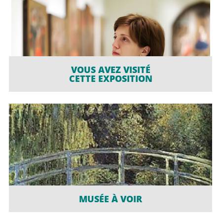
VOUS AVEZ VISITÉ
CETTE EXPOSITION
MUSÉE À VOIR