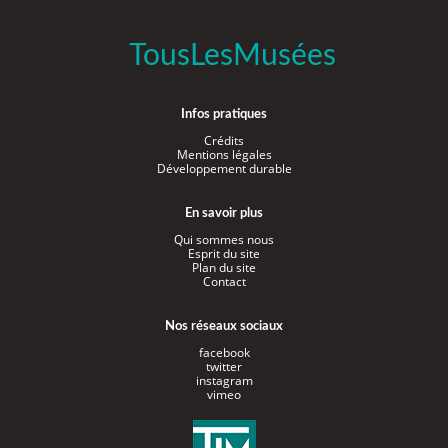
TousLesMusées
Infos pratiques
Crédits
Mentions légales
Développement durable
En savoir plus
Qui sommes nous
Esprit du site
Plan du site
Contact
Nos réseaux sociaux
facebook
twitter
instagram
vimeo