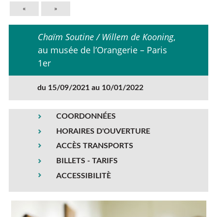
«
»
Chaïm Soutine / Willem de Kooning
,
au musée de l’Orangerie – Paris
1er
du 15/09/2021 au 10/01/2022
COORDONNÉES
HORAIRES D'OUVERTURE
ACCÈS TRANSPORTS
BILLETS - TARIFS
ACCESSIBILITÈ