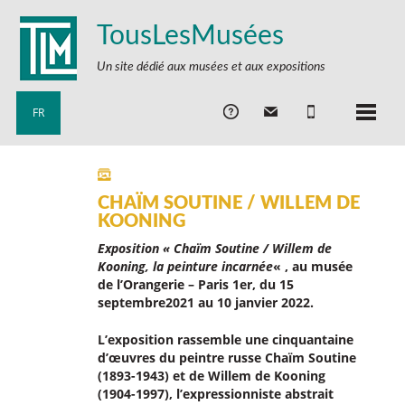
TousLesMusées
Un site dédié aux musées et aux expositions
FR
CHAÏM SOUTINE / WILLEM DE
KOONING
Exposition « Chaïm Soutine / Willem de
Kooning, la peinture incarnée
« , au musée
de l’Orangerie – Paris 1er, du 15
septembre2021 au 10 janvier 2022.
L’exposition rassemble une cinquantaine
d’œuvres du peintre russe Chaïm Soutine
(1893-1943) et de Willem de Kooning
(1904-1997), l’expressionniste abstrait