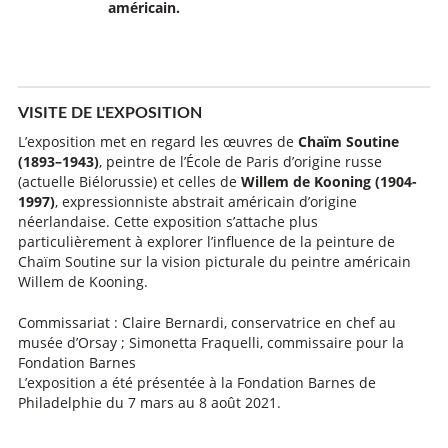
américain.
VISITE DE L'EXPOSITION
L’exposition met en regard les œuvres de
Chaïm Soutine
(1893–1943)
, peintre de l’École de Paris d’origine russe
(actuelle Biélorussie) et celles de
Willem de Kooning (1904-
1997)
, expressionniste abstrait américain d’origine
néerlandaise. Cette exposition s’attache plus
particulièrement à explorer l’influence de la peinture de
Chaïm Soutine sur la vision picturale du peintre américain
Willem de Kooning.
Commissariat : Claire Bernardi, conservatrice en chef au
musée d’Orsay ; Simonetta Fraquelli, commissaire pour la
Fondation Barnes
L’exposition a été présentée à la Fondation Barnes de
Philadelphie du 7 mars au 8 août 2021.