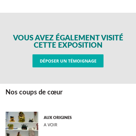
VOUS AVEZ ÉGALEMENT VISITÉ
CETTE EXPOSITION
DÉPOSER UN TÉMOIGNAGE
Nos coups de cœur
AUX ORIGINES
A VOIR