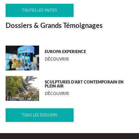
TOUTES LES VISITES
Dossiers & Grands Témoignages
EUROPA EXPERIENCE
DÉCOUVRIR
SCULPTURES D’ART CONTEMPORAIN EN
PLEIN AIR
DÉCOUVRIR
TOUS LES DOSSIERS