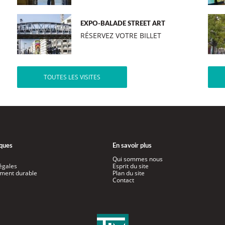
EXPO-BALADE STREET ART
RÉSERVEZ VOTRE BILLET
TOUTES LES VISITES
iques
En savoir plus
Qui sommes nous
égales
Esprit du site
ment durable
Plan du site
Contact