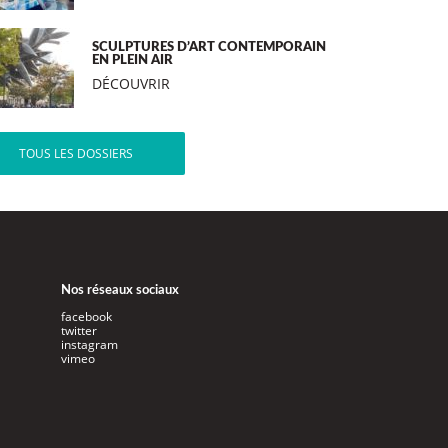
SCULPTURES D’ART CONTEMPORAIN
EN PLEIN AIR
DÉCOUVRIR
TOUS LES DOSSIERS
Nos réseaux sociaux
facebook
twitter
instagram
vimeo