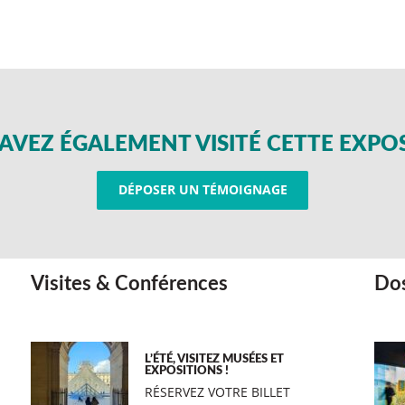
AVEZ ÉGALEMENT VISITÉ CETTE EXPO
DÉPOSER UN TÉMOIGNAGE
Visites & Conférences
Dos
L’ÉTÉ, VISITEZ MUSÉES ET
EXPOSITIONS !
RÉSERVEZ VOTRE BILLET