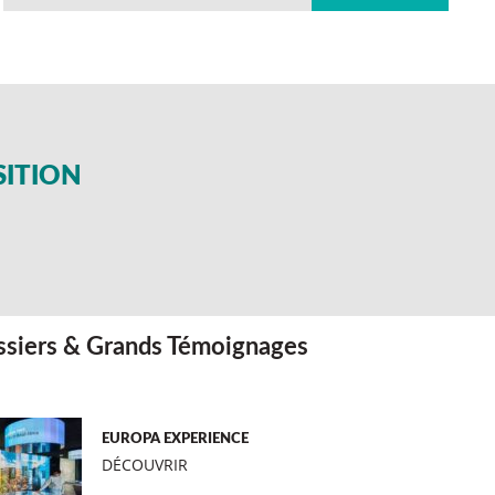
SITION
siers & Grands Témoignages
EUROPA EXPERIENCE
DÉCOUVRIR