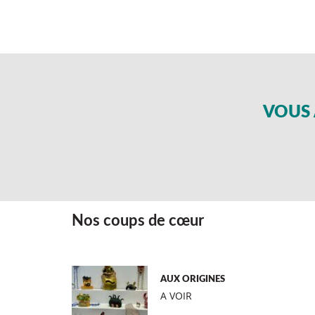
VOUS 
Nos coups de cœur
AUX ORIGINES
A VOIR