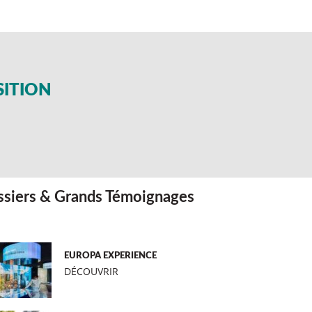
SITION
siers & Grands Témoignages
EUROPA EXPERIENCE
DÉCOUVRIR