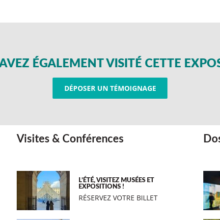
AVEZ ÉGALEMENT VISITÉ CETTE EXPO
DÉPOSER UN TÉMOIGNAGE
Visites & Conférences
Dos
L’ÉTÉ, VISITEZ MUSÉES ET
EXPOSITIONS !
RÉSERVEZ VOTRE BILLET