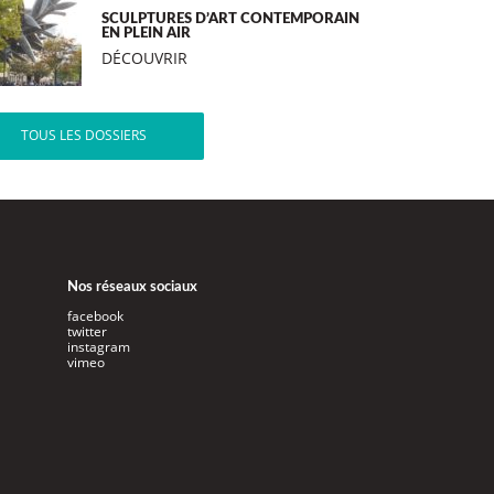
SCULPTURES D’ART CONTEMPORAIN
EN PLEIN AIR
DÉCOUVRIR
TOUS LES DOSSIERS
Nos réseaux sociaux
facebook
twitter
instagram
vimeo