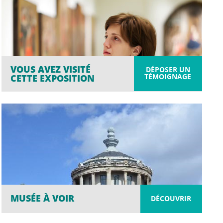
VOUS AVEZ VISITÉ
DÉPOSER UN
TÉMOIGNAGE
CETTE EXPOSITION
MUSÉE À VOIR
DÉCOUVRIR