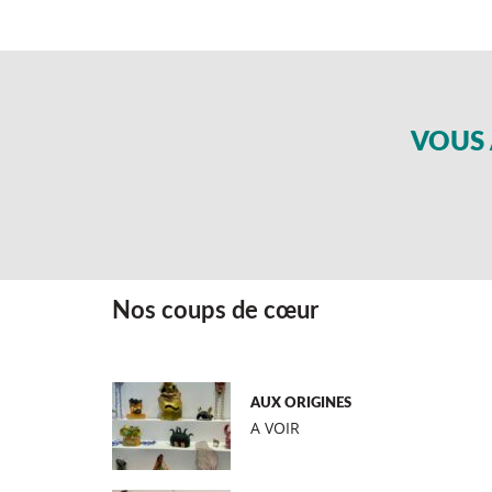
VOUS 
Nos coups de cœur
AUX ORIGINES
A VOIR