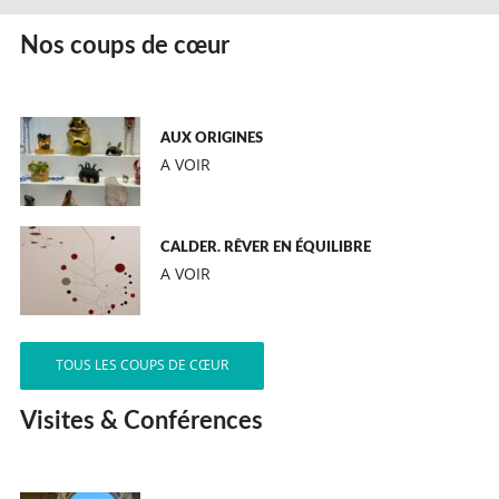
Nos coups de cœur
AUX ORIGINES
A VOIR
CALDER. RÊVER EN ÉQUILIBRE
A VOIR
TOUS LES COUPS DE CŒUR
Visites & Conférences