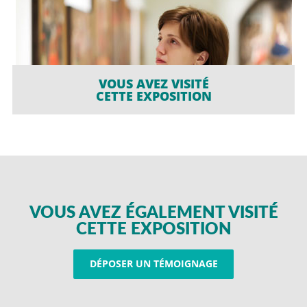
VOUS AVEZ VISITÉ
CETTE EXPOSITION
VOUS AVEZ ÉGALEMENT VISITÉ
CETTE EXPOSITION
DÉPOSER UN TÉMOIGNAGE