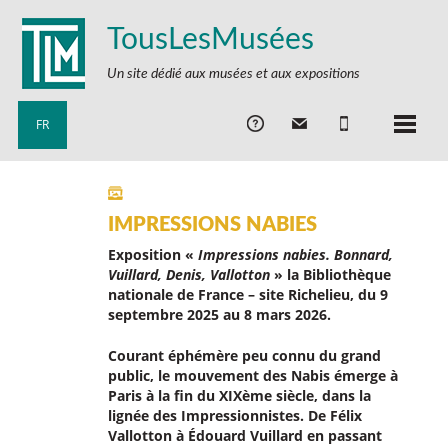
TousLesMusées
Un site dédié aux musées et aux expositions
FR
IMPRESSIONS NABIES
Exposition «
Impressions nabies. Bonnard,
Vuillard, Denis, Vallotton
» la Bibliothèque
nationale de France – site Richelieu, du 9
septembre 2025 au 8 mars 2026.
Courant éphémère peu connu du grand
public, le mouvement des Nabis émerge à
Paris à la fin du XIXème siècle, dans la
lignée des Impressionnistes. De Félix
Vallotton à Édouard Vuillard en passant