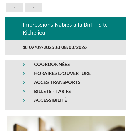
«
»
Impressions Nabies à la BnF – Site
Richelieu
du 09/09/2025 au 08/03/2026
COORDONNÉES
HORAIRES D'OUVERTURE
ACCÈS TRANSPORTS
BILLETS - TARIFS
ACCESSIBILITÈ