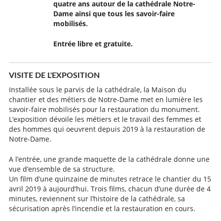
quatre ans autour de la cathédrale Notre-
Dame ainsi que tous les savoir-faire
mobilisés.
Entrée libre et gratuite.
VISITE DE L'EXPOSITION
Installée sous le parvis de la cathédrale, la Maison du
chantier et des métiers de Notre-Dame met en lumière les
savoir-faire mobilisés pour la restauration du monument.
L’exposition dévoile les métiers et le travail des femmes et
des hommes qui oeuvrent depuis 2019 à la restauration de
Notre-Dame.
A l’entrée, une grande maquette de la cathédrale donne une
vue d’ensemble de sa structure.
Un film d’une quinzaine de minutes retrace le chantier du 15
avril 2019 à aujourd’hui. Trois films, chacun d’une durée de 4
minutes, reviennent sur l’histoire de la cathédrale, sa
sécurisation après l’incendie et la restauration en cours.