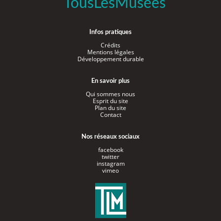
TousLesMusées
Infos pratiques
Crédits
Mentions légales
Développement durable
En savoir plus
Qui sommes nous
Esprit du site
Plan du site
Contact
Nos réseaux sociaux
facebook
twitter
instagram
vimeo