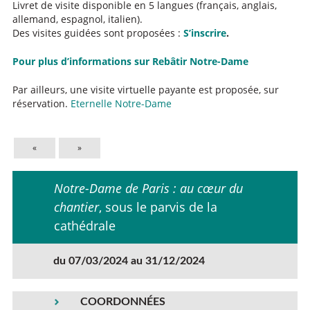
Livret de visite disponible en 5 langues (français, anglais,
allemand, espagnol, italien).
Des visites guidées sont proposées :
S’inscrire
.
Pour plus d’informations sur Rebâtir Notre-Dame
Par ailleurs, une visite virtuelle payante est proposée, sur
réservation.
Eternelle Notre-Dame
«
»
Notre-Dame de Paris : au cœur du
chantier
, sous le parvis de la
cathédrale
du 07/03/2024 au 31/12/2024
COORDONNÉES