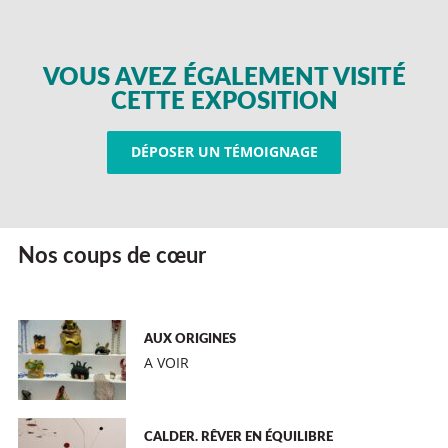
VOUS AVEZ ÉGALEMENT VISITÉ
CETTE EXPOSITION
DÉPOSER UN TÉMOIGNAGE
Nos coups de cœur
AUX ORIGINES
A VOIR
CALDER. RÊVER EN ÉQUILIBRE