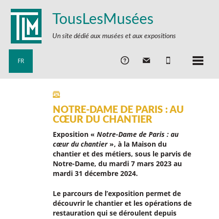
TousLesMusées
Un site dédié aux musées et aux expositions
FR
NOTRE-DAME DE PARIS : AU
CŒUR DU CHANTIER
Exposition «
Notre-Dame de Paris : au
cœur du chantier
», à la Maison du
chantier et des métiers, sous le parvis de
Notre-Dame, du mardi 7 mars 2023 au
mardi 31 décembre 2024.
Le parcours de l’exposition permet de
découvrir le chantier et les opérations de
restauration qui se déroulent depuis