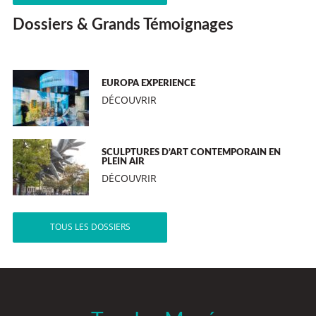
Dossiers & Grands Témoignages
EUROPA EXPERIENCE
DÉCOUVRIR
SCULPTURES D’ART CONTEMPORAIN EN
PLEIN AIR
DÉCOUVRIR
TOUS LES DOSSIERS