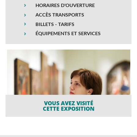
HORAIRES D'OUVERTURE
ACCÈS TRANSPORTS
BILLETS - TARIFS
ÉQUIPEMENTS ET SERVICES
VOUS AVEZ VISITÉ
CETTE EXPOSITION