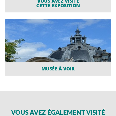
VOUS AVEZ VISITÉ
CETTE EXPOSITION
MUSÉE À VOIR
VOUS AVEZ ÉGALEMENT VISITÉ