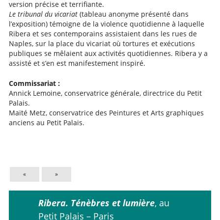
version précise et terrifiante.
Le tribunal du vicariat
(tableau anonyme présenté dans
l’exposition) témoigne de la violence quotidienne à laquelle
Ribera et ses contemporains assistaient dans les rues de
Naples, sur la place du vicariat où tortures et exécutions
publiques se mêlaient aux activités quotidiennes. Ribera y a
assisté et s’en est manifestement inspiré.
Commissariat :
Annick Lemoine, conservatrice générale, directrice du Petit
Palais.
Maïté Metz, conservatrice des Peintures et Arts graphiques
anciens au Petit Palais.
«
»
Ribera. Ténèbres et lumière
, au
Petit Palais – Paris