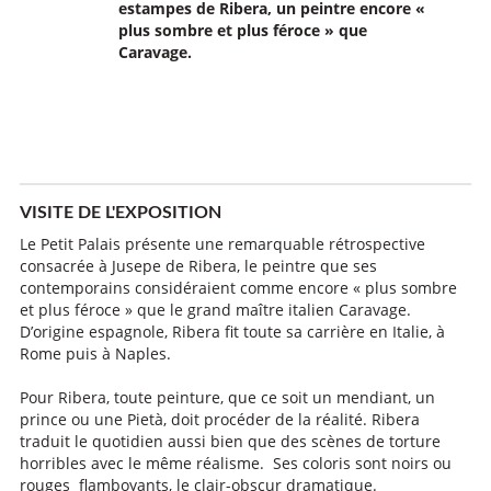
estampes de Ribera, un peintre encore «
plus sombre et plus féroce » que
Caravage.
VISITE DE L'EXPOSITION
Le Petit Palais présente une remarquable rétrospective
consacrée à Jusepe de Ribera, le peintre que ses
contemporains considéraient comme encore « plus sombre
et plus féroce » que le grand maître italien Caravage.
D’origine espagnole, Ribera fit toute sa carrière en Italie, à
Rome puis à Naples.
Pour Ribera, toute peinture, que ce soit un mendiant, un
prince ou une Pietà, doit procéder de la réalité. Ribera
traduit le quotidien aussi bien que des scènes de torture
horribles avec le même réalisme. Ses coloris sont noirs ou
rouges flamboyants, le clair-obscur dramatique.