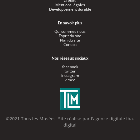
Crédits
Mentions légales
Développement durable
En savoir plus
Qui sommes nous
Esprit du site
Plan du site
Contact
Nos réseaux sociaux
facebook
twitter
instagram
vimeo
©2021 Tous les Musées. Site réalisé par l'
agence digitale lba-
digital