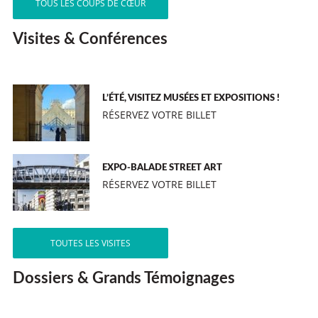
TOUS LES COUPS DE CŒUR
Visites & Conférences
L’ÉTÉ, VISITEZ MUSÉES ET EXPOSITIONS !
RÉSERVEZ VOTRE BILLET
EXPO-BALADE STREET ART
RÉSERVEZ VOTRE BILLET
TOUTES LES VISITES
Dossiers & Grands Témoignages