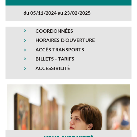
du 05/11/2024 au 23/02/2025
COORDONNÉES
HORAIRES D'OUVERTURE
ACCÈS TRANSPORTS
BILLETS - TARIFS
ACCESSIBILITÈ