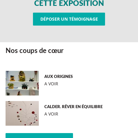
CETTE EXPOSITION
DÉPOSER UN TÉMOIGNAGE
Nos coups de cœur
AUX ORIGINES
A VOIR
CALDER. RÊVER EN ÉQUILIBRE
A VOIR