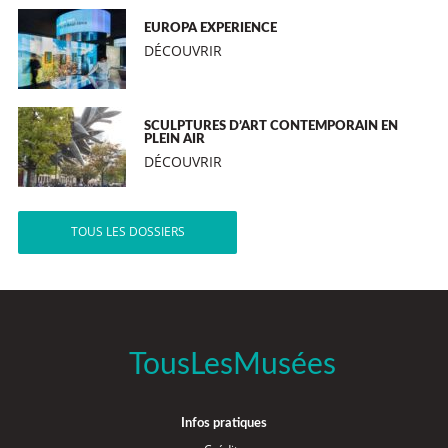
EUROPA EXPERIENCE
DÉCOUVRIR
SCULPTURES D’ART CONTEMPORAIN EN
PLEIN AIR
DÉCOUVRIR
TOUS LES DOSSIERS
TousLesMusées
Infos pratiques