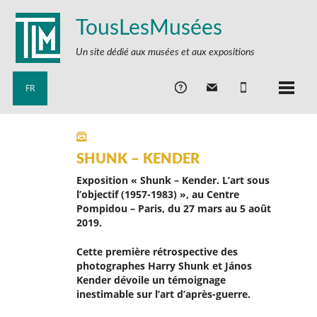
TousLesMusées
Un site dédié aux musées et aux expositions
FR
SHUNK – KENDER
Exposition « Shunk – Kender. L’art sous
l’objectif (1957-1983) », au Centre
Pompidou – Paris, du 27 mars au 5 août
2019.
Cette première rétrospective des
photographes Harry Shunk et János
Kender dévoile un témoignage
inestimable sur l’art d’après-guerre.