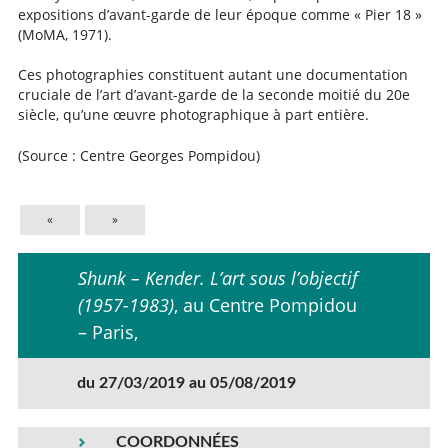
expositions d’avant-garde de leur époque comme « Pier 18 »
(MoMA, 1971).
Ces photographies constituent autant une documentation
cruciale de l’art d’avant-garde de la seconde moitié du 20e
siècle, qu’une œuvre photographique à part entière.
(Source : Centre Georges Pompidou)
«
»
Shunk – Kender. L’art sous l’objectif
(1957-1983)
, au Centre Pompidou
– Paris,
du 27/03/2019 au 05/08/2019
COORDONNÉES