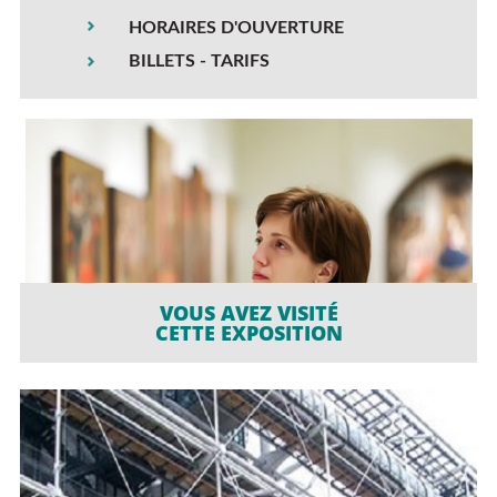
HORAIRES D'OUVERTURE
BILLETS - TARIFS
VOUS AVEZ VISITÉ
CETTE EXPOSITION