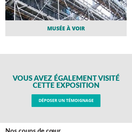
MUSÉE À VOIR
VOUS AVEZ ÉGALEMENT VISITÉ
CETTE EXPOSITION
DÉPOSER UN TÉMOIGNAGE
Nos coups de cœur