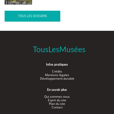
TOUS LES DOSSIERS
TousLesMusées
Infos pratiques
Crédits
Mentions légales
Développement durable
En savoir plus
Qui sommes nous
Esprit du site
Plan du site
Contact