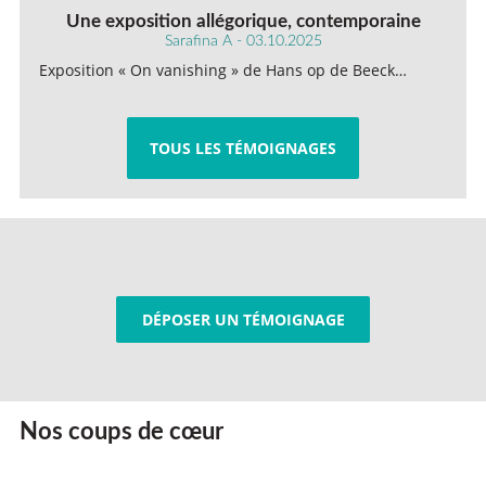
Une exposition allégorique, contemporaine
Sarafina A - 03.10.2025
Exposition « On vanishing » de Hans op de Beeck…
TOUS LES TÉMOIGNAGES
DÉPOSER UN TÉMOIGNAGE
Nos coups de cœur