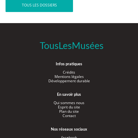
TOUS LES DOSSIERS
TousLesMusées
Infos pratiques
Crédits
Mentions légales
Développement durable
En savoir plus
Qui sommes nous
Esprit du site
Plan du site
Contact
Nos réseaux sociaux
facebook