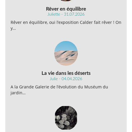
Rêver en équilibre
Juliette - 31.07.2026
Rêver en équilibre, oui l’exposition Calder fait rêver ! On
y…
La vie dans les déserts
Julie - 04.04.2026
A la Grande Galerie de l’évolution du Muséum du
jardin…