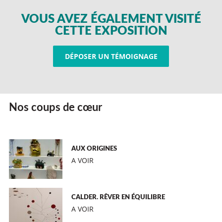
VOUS AVEZ ÉGALEMENT VISITÉ
CETTE EXPOSITION
DÉPOSER UN TÉMOIGNAGE
Nos coups de cœur
AUX ORIGINES
A VOIR
CALDER. RÊVER EN ÉQUILIBRE
A VOIR