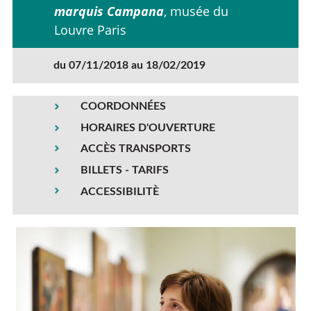
marquis Campana
, musée du
Louvre Paris
du 07/11/2018 au 18/02/2019
COORDONNÉES
HORAIRES D'OUVERTURE
ACCÈS TRANSPORTS
BILLETS - TARIFS
ACCESSIBILITÈ