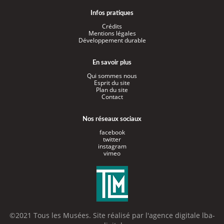
Infos pratiques
Crédits
Mentions légales
Développement durable
En savoir plus
Qui sommes nous
Esprit du site
Plan du site
Contact
Nos réseaux sociaux
facebook
twitter
instagram
vimeo
©2021 Tous les Musées. Site réalisé par l'
agence digitale lba-