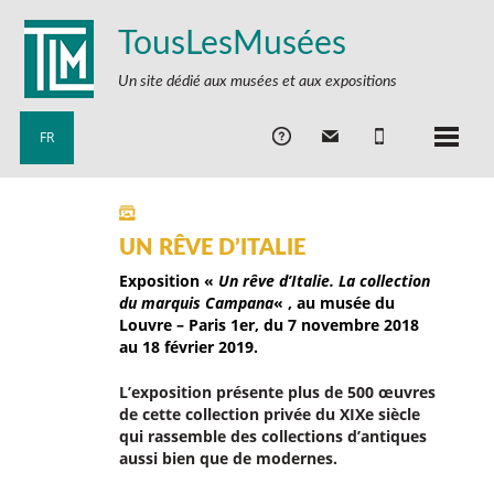
TousLesMusées
Un site dédié aux musées et aux expositions
FR
UN RÊVE D’ITALIE
Exposition «
Un rêve d’Italie. La collection
du marquis Campana
« , au musée du
Louvre – Paris 1er, du 7 novembre 2018
au 18 février 2019
.
L’exposition présente plus de 500 œuvres
de cette collection privée du XIXe siècle
qui rassemble des collections d’antiques
aussi bien que de modernes.