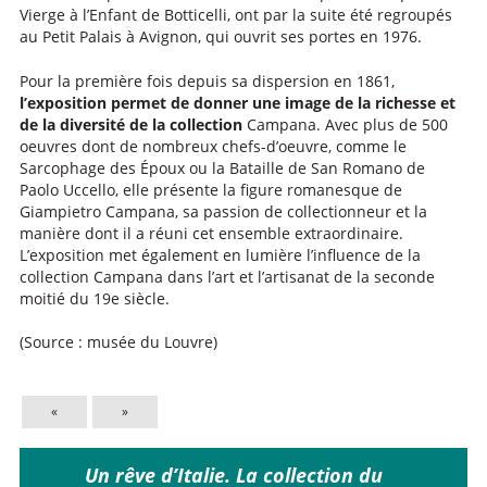
Vierge à l’Enfant de Botticelli, ont par la suite été regroupés
au Petit Palais à Avignon, qui ouvrit ses portes en 1976.
Pour la première fois depuis sa dispersion en 1861,
l’exposition permet de donner une image de la richesse et
de la diversité de la collection
Campana. Avec plus de 500
oeuvres dont de nombreux chefs-d’oeuvre, comme le
Sarcophage des Époux ou la Bataille de San Romano de
Paolo Uccello, elle présente la figure romanesque de
Giampietro Campana, sa passion de collectionneur et la
manière dont il a réuni cet ensemble extraordinaire.
L’exposition met également en lumière l’influence de la
collection Campana dans l’art et l’artisanat de la seconde
moitié du 19e siècle.
(Source : musée du Louvre)
«
»
Un rêve d’Italie. La collection du