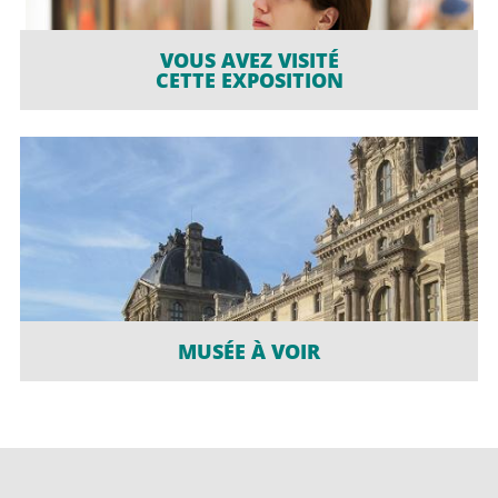
VOUS AVEZ VISITÉ
CETTE EXPOSITION
MUSÉE À VOIR