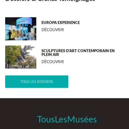
EUROPA EXPERIENCE
DÉCOUVRIR
SCULPTURES D’ART CONTEMPORAIN EN
PLEIN AIR
DÉCOUVRIR
TOUS LES DOSSIERS
TousLesMusées