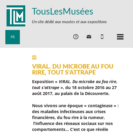
TousLesMusées
Un site dédié aux musées et aux expositions
FR
VIRAL. DU MICROBE AU FOU
RIRE, TOUT S’ATTRAPE
Exposition «
VIRAL. Du microbe au fou rire,
tout s’attrape »
, du 18 octobre 2016 au 27
août 2017, au palais de la Découverte.
Nous vivons une époque « contagieuse » :
des maladies infectieuses aux crises
financières, du fou rire à la rumeur,
l’influence des réseaux sociaux sur nos
comportements… C’est ce que révèle