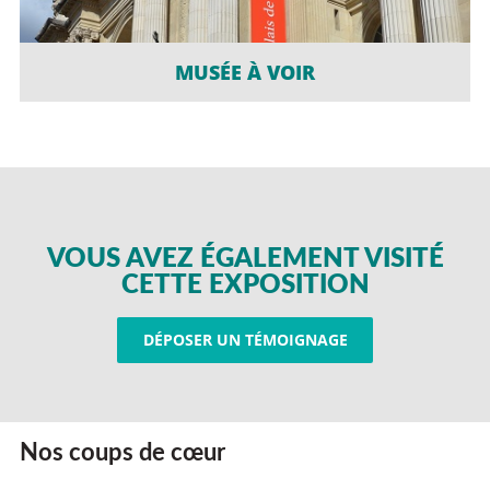
MUSÉE À VOIR
VOUS AVEZ ÉGALEMENT VISITÉ
CETTE EXPOSITION
DÉPOSER UN TÉMOIGNAGE
Nos coups de cœur