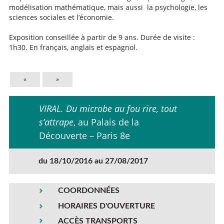
modélisation mathématique, mais aussi la psychologie, les
sciences sociales et l’économie.
Exposition conseillée à partir de 9 ans. Durée de visite :
1h30. En français, anglais et espagnol.
«
»
VIRAL. Du microbe au fou rire, tout
s’attrape
, au Palais de la
Découverte – Paris 8e
du 18/10/2016 au 27/08/2017
COORDONNÉES
HORAIRES D'OUVERTURE
ACCÈS TRANSPORTS