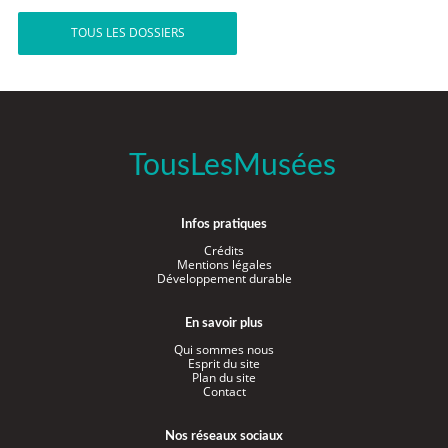
TOUS LES DOSSIERS
TousLesMusées
Infos pratiques
Crédits
Mentions légales
Développement durable
En savoir plus
Qui sommes nous
Esprit du site
Plan du site
Contact
Nos réseaux sociaux