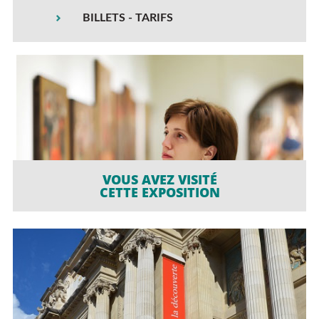
BILLETS - TARIFS
VOUS AVEZ VISITÉ
CETTE EXPOSITION