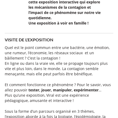
cette exposition interactive qui explore
les mécanismes de la contagion et
l’impact de ce phénomène sur notre vie
quotidienne.
Une exposition à voir en famille !
VISITE DE L'EXPOSITION
Quel est le point commun entre une bactérie, une émotion,
une rumeur, l’économie, les réseaux sociaux et un
bâillement ? C’est la contagion !
En ligne ou dans la vraie vie, elle se propage toujours plus
vite et plus loin, dans le monde. La contagion semble
menaçante, mais elle peut parfois être bénéfique.
Et comment fonctionne ce phénomène ? Pour le savoir, vous
allez pouvoir
tester, jouer, manipuler, expérimenter
…
Plus qu’une exposition, Viral est une expérience
pédagogique, amusante et interactive !
Sous la forme d’un parcours organisé en 3 thèmes,
l’exposition aborde à la fois la biologie, l’épidémiologie, la