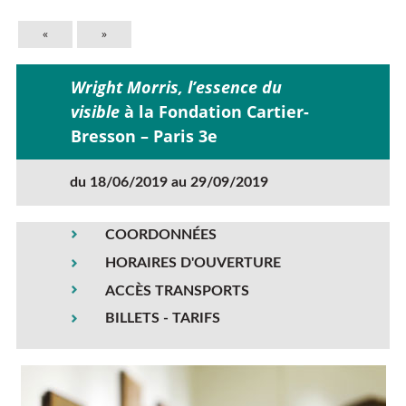
«
»
Wright Morris, l’essence du
visible
à la Fondation Cartier-
Bresson – Paris 3e
du 18/06/2019 au 29/09/2019
COORDONNÉES
HORAIRES D'OUVERTURE
ACCÈS TRANSPORTS
BILLETS - TARIFS