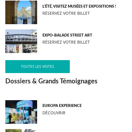
L’ÉTÉ, VISITEZ MUSÉES ET EXPOSITIONS !
RÉSERVEZ VOTRE BILLET
EXPO-BALADE STREET ART
RÉSERVEZ VOTRE BILLET
TOUTES LES VISITES
Dossiers & Grands Témoignages
EUROPA EXPERIENCE
DÉCOUVRIR