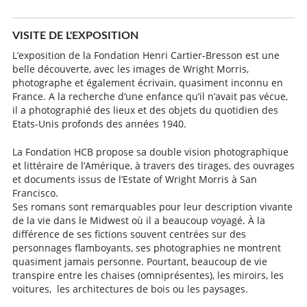
VISITE DE L'EXPOSITION
L’exposition de la Fondation Henri Cartier-Bresson est une
belle découverte, avec les images de Wright Morris,
photographe et également écrivain, quasiment inconnu en
France. A la recherche d’une enfance qu’il n’avait pas vécue,
il a photographié des lieux et des objets du quotidien des
Etats-Unis profonds des années 1940.
La Fondation HCB propose sa double vision photographique
et littéraire de l’Amérique, à travers des tirages, des ouvrages
et documents issus de l’Estate of Wright Morris à San
Francisco.
Ses romans sont remarquables pour leur description vivante
de la vie dans le Midwest où il a beaucoup voyagé. À la
différence de ses fictions souvent centrées sur des
personnages flamboyants, ses photographies ne montrent
quasiment jamais personne. Pourtant, beaucoup de vie
transpire entre les chaises (omniprésentes), les miroirs, les
voitures, les architectures de bois ou les paysages.