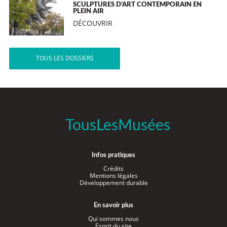
SCULPTURES D’ART CONTEMPORAIN EN
PLEIN AIR
DÉCOUVRIR
TOUS LES DOSSIERS
TousLesMusées
Infos pratiques
Crédits
Mentions légales
Développement durable
En savoir plus
Qui sommes nous
Esprit du site