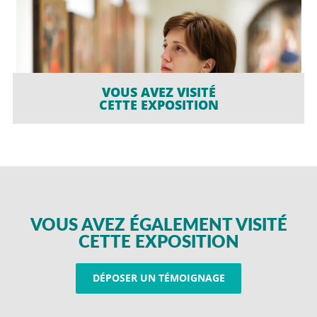
VOUS AVEZ VISITÉ
CETTE EXPOSITION
VOUS AVEZ ÉGALEMENT VISITÉ
CETTE EXPOSITION
DÉPOSER UN TÉMOIGNAGE