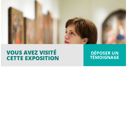
VOUS AVEZ VISITÉ
DÉPOSER UN
TÉMOIGNAGE
CETTE EXPOSITION