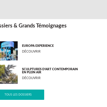
siers & Grands Témoignages
EUROPA EXPERIENCE
DÉCOUVRIR
SCULPTURES D’ART CONTEMPORAIN
EN PLEIN AIR
DÉCOUVRIR
TOUS LES DOSSIERS