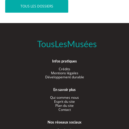
TOUS LES DOSSIERS
TousLesMusées
Infos pratiques
Crédits
Mentions légales
Développement durable
En savoir plus
Qui sommes nous
Esprit du site
Plan du site
Contact
Nos réseaux sociaux