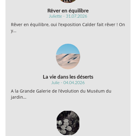
Rêver en équilibre
Juliette - 31.07.2026
Rêver en équilibre, oui l’exposition Calder fait rêver ! On
y…
La vie dans les déserts
Julie - 04.04.2026
A la Grande Galerie de l’évolution du Muséum du
jardin…