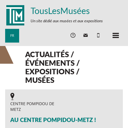
TousLesMusées
Un site dédié aux musées et aux expositions
FR
ACTUALITÉS /
ÉVÉNEMENTS /
EXPOSITIONS /
MUSÉES
CENTRE POMPIDOU DE
METZ
AU CENTRE POMPIDOU-METZ !