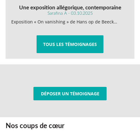
Une exposition allégorique, contemporaine
Sarafina A - 03.10.2025
Exposition « On vanishing » de Hans op de Beeck…
TOUS LES TÉMOIGNAGES
DÉPOSER UN TÉMOIGNAGE
Nos coups de cœur