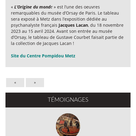
«
L’Origine du mond
e
» est l’une des oeuvres
remarquables du musée d’Orsay de Paris. Le tableau
sera exposé à Metz dans l’exposition dédiée au
psychanalyste français
Jacques Lacan
, du 18 novembre
2023 au 15 avril 2024. Avant son entrée au musée
d’Orsay, le tableau de Gustave Courbet faisait partie de
la collection de Jacques Lacan !
Site du Centre Pompidou Metz
«
»
TÉMOIGNAGES