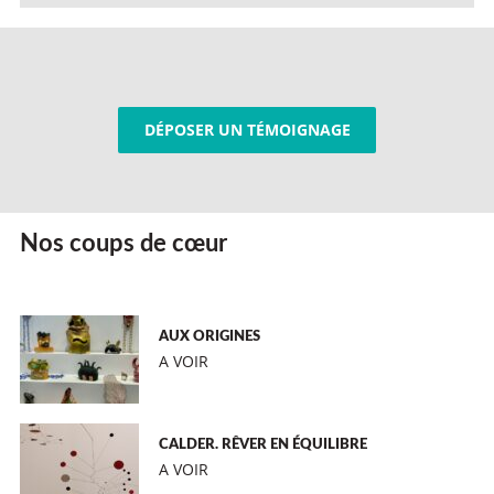
DÉPOSER UN TÉMOIGNAGE
Nos coups de cœur
AUX ORIGINES
A VOIR
CALDER. RÊVER EN ÉQUILIBRE
A VOIR