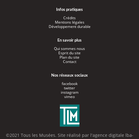
Infos pratiques
Crédits
Mentions légales
Développement durable
En savoir plus
Qui sommes nous
Esprit du site
Plan du site
Contact
Nos réseaux sociaux
facebook
twitter
instagram
vimeo
©2021 Tous les Musées. Site réalisé par l'
agence digitale lba-