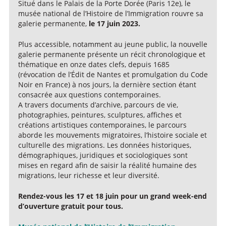
Situé dans le Palais de la Porte Dorée (Paris 12e), le
musée national de l’Histoire de l’Immigration rouvre sa
galerie permanente,
le 17 juin 2023.
Plus accessible, notamment au jeune public, la nouvelle
galerie permanente présente un récit chronologique et
thématique en onze dates clefs, depuis 1685
(révocation de l’Édit de Nantes et promulgation du Code
Noir en France) à nos jours, la dernière section étant
consacrée aux questions contemporaines.
A travers documents d’archive, parcours de vie,
photographies, peintures, sculptures, affiches et
créations artistiques contemporaines, le parcours
aborde les mouvements migratoires, l’histoire sociale et
culturelle des migrations. Les données historiques,
démographiques, juridiques et sociologiques sont
mises en regard afin de saisir la réalité humaine des
migrations, leur richesse et leur diversité.
Rendez-vous les 17 et 18 juin pour un grand week-end
d’ouverture gratuit pour tous.