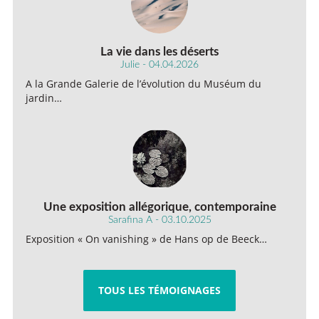
La vie dans les déserts
Julie - 04.04.2026
A la Grande Galerie de l’évolution du Muséum du
jardin…
Une exposition allégorique, contemporaine
Sarafina A - 03.10.2025
Exposition « On vanishing » de Hans op de Beeck…
TOUS LES TÉMOIGNAGES