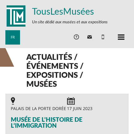
TousLesMusées
Un site dédié aux musées et aux expositions
FR
ACTUALITÉS /
ÉVÉNEMENTS /
EXPOSITIONS /
MUSÉES
PALAIS DE LA PORTE DORÉE
17 JUIN 2023
MUSÉE DE L’HISTOIRE DE
L’IMMIGRATION