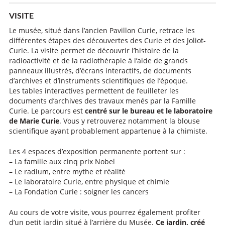
VISITE
Le musée, situé dans l’ancien Pavillon Curie, retrace les
différentes étapes des découvertes des Curie et des Joliot-
Curie. La visite permet de découvrir l’histoire de la
radioactivité et de la radiothérapie à l’aide de grands
panneaux illustrés, d’écrans interactifs, de documents
d’archives et d’instruments scientifiques de l’époque.
Les tables interactives permettent de feuilleter les
documents d’archives des travaux menés par la Famille
Curie. Le parcours est
centré sur le bureau et le laboratoire
de Marie Curie
. Vous y retrouverez notamment la blouse
scientifique ayant probablement appartenue à la chimiste.
Les 4 espaces d’exposition permanente portent sur :
– La famille aux cinq prix Nobel
– Le radium, entre mythe et réalité
– Le laboratoire Curie, entre physique et chimie
– La Fondation Curie : soigner les cancers
Au cours de votre visite, vous pourrez également profiter
d’un petit jardin situé à l’arrière du Musée.
Ce jardin, créé