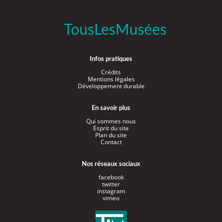
TousLesMusées
Infos pratiques
Crédits
Mentions légales
Développement durable
En savoir plus
Qui sommes nous
Esprit du site
Plan du site
Contact
Nos réseaux sociaux
facebook
twitter
instagram
vimeo