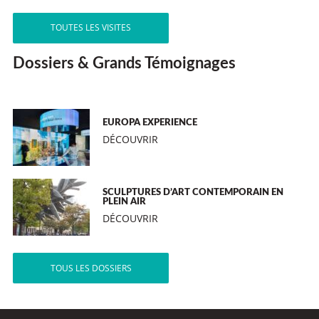
TOUTES LES VISITES
Dossiers & Grands Témoignages
EUROPA EXPERIENCE
DÉCOUVRIR
SCULPTURES D’ART CONTEMPORAIN EN
PLEIN AIR
DÉCOUVRIR
TOUS LES DOSSIERS