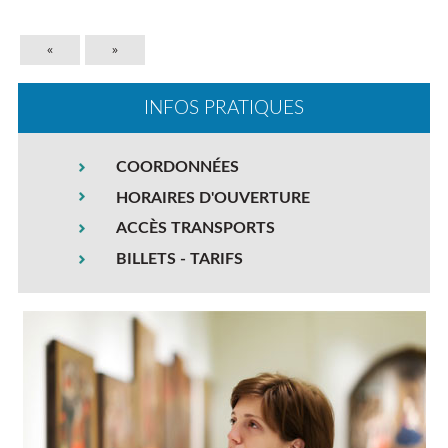
«
»
INFOS PRATIQUES
COORDONNÉES
HORAIRES D'OUVERTURE
ACCÈS TRANSPORTS
BILLETS - TARIFS