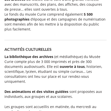
avec des manuscrits, des plans, des affiches, des coupures
de presse… elles sont ouvertes à tous.
Le fonds du musée Curie comprend également
5 500
photographies
d’époque et des campagnes de numérisation
sont menées afin de les mettre à la disposition du public
plus facilement.
ACTIVITÉS CULTURELLES
La bibliothèque des archives
(et médiathèque) du Musée
Curie compte plus de 3 000 imprimés et près de 300
documents audiovisuels. Elle est
ouverte à tous
, historien,
scientifique, lycéen, étudiant ou simple curieux… Les
consultations ont lieu sur place et sur rendez-vous
uniquement.
Des animations et des visites guidées
sont proposées aux
individuels, aux groupes et aux scolaires.
Les groupes sont accueillis en matinée, du mercredi au