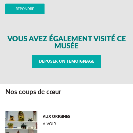
RÉPONDRE
VOUS AVEZ ÉGALEMENT VISITÉ CE
MUSÉE
DÉPOSER UN TÉMOIGNAGE
Nos coups de cœur
AUX ORIGINES
A VOIR