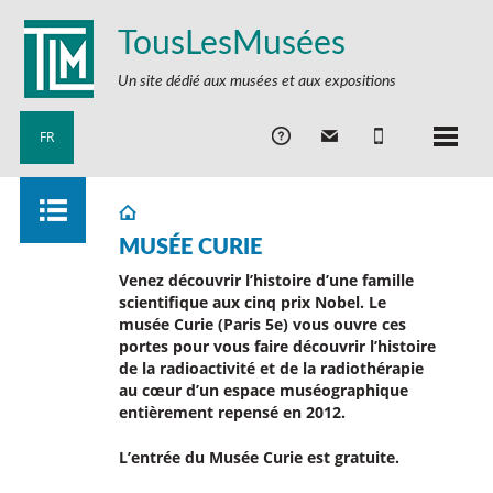
TousLesMusées
Un site dédié aux musées et aux expositions
FR
MUSÉE CURIE
Venez découvrir l’histoire d’une famille
scientifique aux cinq prix Nobel. Le
musée Curie (Paris 5e) vous ouvre ces
portes pour vous faire découvrir l’histoire
de la radioactivité et de la radiothérapie
au cœur d’un espace muséographique
entièrement repensé en 2012.
L’entrée du Musée Curie est gratuite.