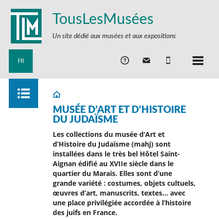
TousLesMusées
Un site dédié aux musées et aux expositions
FR
MUSÉE D’ART ET D’HISTOIRE
DU JUDAÏSME
Les collections du musée d’Art et
d’Histoire du Judaïsme (mahj) sont
installées dans le très bel Hôtel Saint-
Aignan édifié au XVIIe siècle dans le
quartier du Marais. Elles sont d’une
grande variété : costumes, objets cultuels,
œuvres d’art, manuscrits, textes… avec
une place privilégiée accordée à l’histoire
des juifs en France.