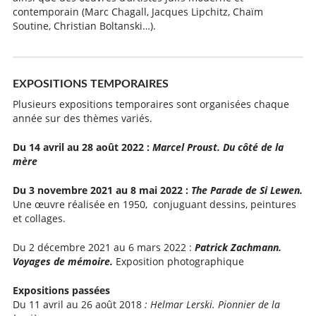
contemporain (Marc Chagall, Jacques Lipchitz, Chaïm
Soutine, Christian Boltanski…).
EXPOSITIONS TEMPORAIRES
Plusieurs expositions temporaires sont organisées chaque
année sur des thèmes variés.
Du 14 avril au 28 août 2022 :
Marcel Proust. Du côté de la
mère
Du 3 novembre 2021 au 8 mai 2022 :
The Parade de Si Lewen.
Une œuvre réalisée en 1950, conjuguant dessins, peintures
et collages.
Du 2 décembre 2021 au 6 mars 2022 :
Patrick Zachmann.
Voyages de mémoire.
Exposition photographique
Expositions passées
Du 11 avril au 26 août 2018
: Helmar Lerski. Pionnier de la