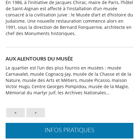
En 1986, à l’initiative de Jacques Chirac, maire de Paris, l’hôtel
de Saint-Aignan est affecté à l’installation d’un musée
consacré à la civilisation juive : le Musée d’art et d’histoire du
Judaïsme. Une nouvelle restauration commence alors en
1991, sous la direction de Bernard Fonquernie, architecte en
chef des Monuments historiques.
AUX ALENTOURS DU MUSÉE
Le quartier est l’un des plus fournis en musées : musée
Carnavalet, musée Cognacq-Jay, musée de la Chasse et de la
Nature, musée des Arts et Métiers, musée Picasso, maison
Victor Hugo, Centre Georges Pompidou, musée de la Magie,
Mémorial du martyr juif, les Archives Nationales…
«
»
INFOS PRATIQUES