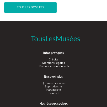
TOUS LES DOSSIERS
TousLesMusées
Infos pratiques
Crédits
Mentions légales
Développement durable
En savoir plus
Qui sommes nous
Esprit du site
Plan du site
Contact
Nos réseaux sociaux