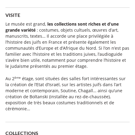
VISITE
Le musée est grand,
les collections sont riches et d’une
grande variété
: costumes, objets cultuels, œuvres d’art,
manuscrits, textes… Il accorde une place privilégiée à
l’histoire des juifs en France et présente également les
communautés d’Europe et d’Afrique du Nord. Si l’on n’est pas
familier avec l’histoire et les traditions juives, l’audioguide
s’avère bien utile, notamment pour comprendre l’histoire et
le judaïsme présentés au premier étage.
ème
Au 2
étage, sont situées des salles fort intéressantes sur
la création de l’Etat d’Israël, sur les artistes juifs dans l’art
moderne et contemporain, Soutine, Chagall… ainsi qu’une
création de Boltanski (installée au rez-de-chaussée),
exposition de très beaux costumes traditionnels et de
cérémonie…
COLLECTIONS