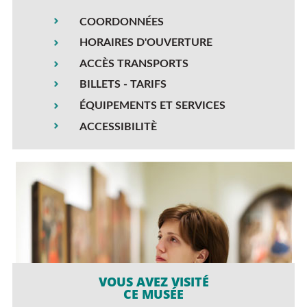
COORDONNÉES
HORAIRES D'OUVERTURE
ACCÈS TRANSPORTS
BILLETS - TARIFS
ÉQUIPEMENTS ET SERVICES
ACCESSIBILITÈ
VOUS AVEZ VISITÉ
CE MUSÉE