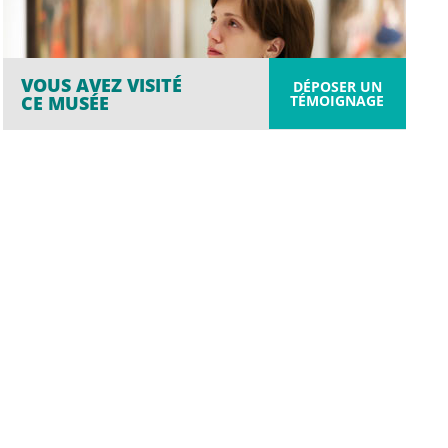
VOUS AVEZ VISITÉ
DÉPOSER UN
TÉMOIGNAGE
CE MUSÉE