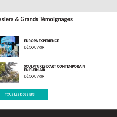
siers & Grands Témoignages
EUROPA EXPERIENCE
DÉCOUVRIR
SCULPTURES D’ART CONTEMPORAIN
EN PLEIN AIR
DÉCOUVRIR
TOUS LES DOSSIERS