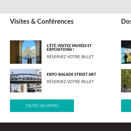
Visites & Conférences
Dos
L’ÉTÉ, VISITEZ MUSÉES ET
EXPOSITIONS !
RÉSERVEZ VOTRE BILLET
EXPO-BALADE STREET ART
RÉSERVEZ VOTRE BILLET
TOUTES LES VISITES