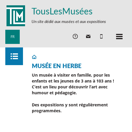
TousLesMusées
Un site dédié aux musées et aux expositions
FR
MUSÉE EN HERBE
Un musée à visiter en famille, pour les
enfants et les jeunes de 3 ans à 103 ans !
C’est un lieu pour découvrir l’art avec
humour et pédagogie.
Des expositions y sont régulièrement
programmées.