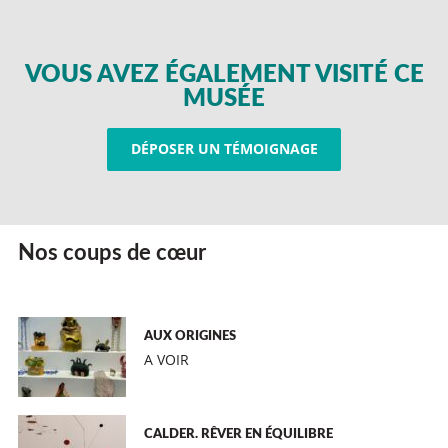
VOUS AVEZ ÉGALEMENT VISITÉ CE
MUSÉE
DÉPOSER UN TÉMOIGNAGE
Nos coups de cœur
AUX ORIGINES
A VOIR
CALDER. RÊVER EN ÉQUILIBRE