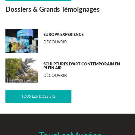
Dossiers & Grands Témoignages
EUROPA EXPERIENCE
DÉCOUVRIR
SCULPTURES D’ART CONTEMPORAIN EN
PLEIN AIR
DÉCOUVRIR
TOUS LES DOSSIERS