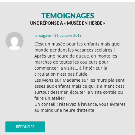
TÉMOIGNAGES
UNE RÉPONSE À «
MUSÉE EN HERBE
»
tantagave
-
31 octobre 2018
C’est un musée pour les enfants mais quel
monde pendant les vacances scolaires !
Après une heure de queue, on monte les
marches de toutes les couleurs pour
commencer la visite… à l’intérieur la
circulation n’est pas fluide.
Les Monsieur Madame sur les murs plaisent
assez aux enfants mais ce qu’ils aiment c’est
surtout dessiner, écouter la visite contée ou
faire un atelier.
Un conseil : réservez à l’avance, vous éviterez
au moins une heure d’attente
RÉPONDRE