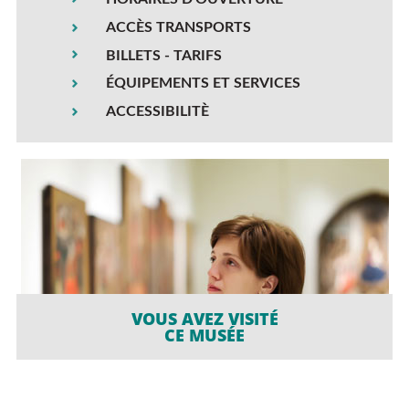
ACCÈS TRANSPORTS
BILLETS - TARIFS
ÉQUIPEMENTS ET SERVICES
ACCESSIBILITÈ
VOUS AVEZ VISITÉ
CE MUSÉE