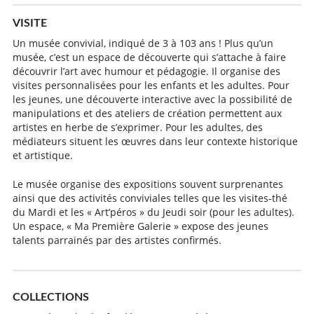
VISITE
Un musée convivial, indiqué de 3 à 103 ans ! Plus qu’un
musée, c’est un espace de découverte qui s’attache à faire
découvrir l’art avec humour et pédagogie. Il organise des
visites personnalisées pour les enfants et les adultes. Pour
les jeunes, une découverte interactive avec la possibilité de
manipulations et des ateliers de création permettent aux
artistes en herbe de s’exprimer. Pour les adultes, des
médiateurs situent les œuvres dans leur contexte historique
et artistique.
Le musée organise des expositions souvent surprenantes
ainsi que des activités conviviales telles que les visites-thé
du Mardi et les « Art’péros » du Jeudi soir (pour les adultes).
Un espace, « Ma Première Galerie » expose des jeunes
talents parrainés par des artistes confirmés.
COLLECTIONS