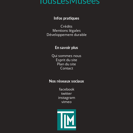
TousLesMusées
Infos pratiques
Crédits
Mentions légales
Développement durable
En savoir plus
Qui sommes nous
Esprit du site
Plan du site
Contact
Nos réseaux sociaux
facebook
twitter
instagram
vimeo