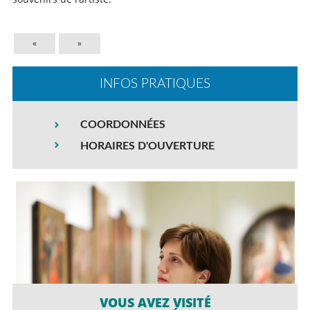
«
»
INFOS PRATIQUES
COORDONNÉES
HORAIRES D'OUVERTURE
VOUS AVEZ VISITÉ