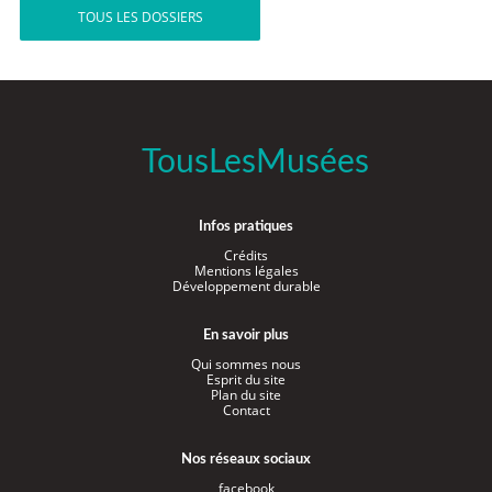
TOUS LES DOSSIERS
TousLesMusées
Infos pratiques
Crédits
Mentions légales
Développement durable
En savoir plus
Qui sommes nous
Esprit du site
Plan du site
Contact
Nos réseaux sociaux
facebook