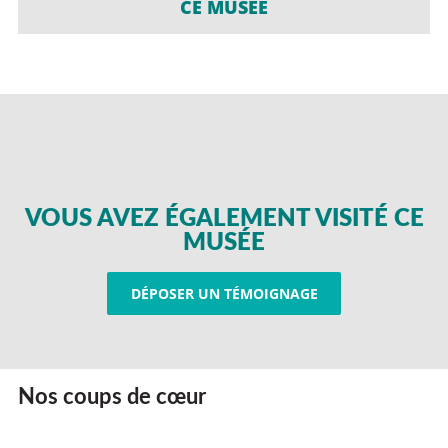
CE MUSÉE
VOUS AVEZ ÉGALEMENT VISITÉ CE
MUSÉE
DÉPOSER UN TÉMOIGNAGE
Nos coups de cœur