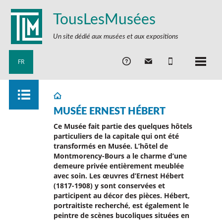
TousLesMusées
Un site dédié aux musées et aux expositions
FR
MUSÉE ERNEST HÉBERT
Ce Musée fait partie des quelques hôtels
particuliers de la capitale qui ont été
transformés en Musée. L’hôtel de
Montmorency-Bours a le charme d’une
demeure privée entièrement meublée
avec soin. Les œuvres d’Ernest Hébert
(1817-1908) y sont conservées et
participent au décor des pièces. Hébert,
portraitiste recherché, est également le
peintre de scènes bucoliques situées en