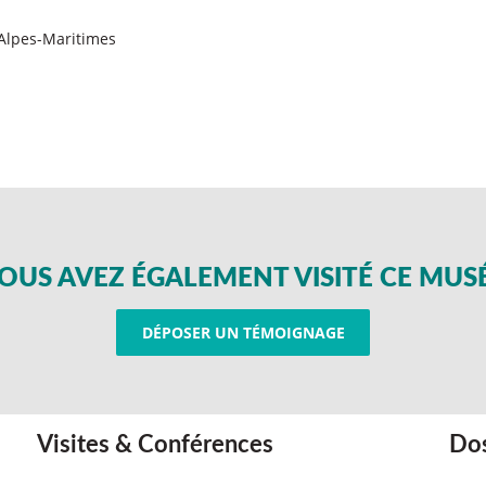
 Alpes-Maritimes
OUS AVEZ ÉGALEMENT VISITÉ CE MUS
DÉPOSER UN TÉMOIGNAGE
Visites & Conférences
Dos