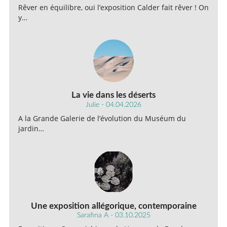
Rêver en équilibre, oui l’exposition Calder fait rêver ! On
y…
La vie dans les déserts
Julie - 04.04.2026
A la Grande Galerie de l’évolution du Muséum du
jardin…
Une exposition allégorique, contemporaine
Sarafina A - 03.10.2025