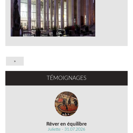
»
TÉMOIGNAGES
Rêver en équilibre
Juliette - 31.07.2026