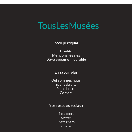
TousLesMusées
Infos pratiques
Crédits
Mentions légales
Développement durable
En savoir plus
Qui sommes nous
Esprit du site
Plan du site
Contact
Nos réseaux sociaux
facebook
twitter
instagram
vimeo