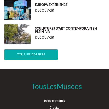
EUROPA EXPERIENCE
DÉCOUVRIR
SCULPTURES D’ART CONTEMPORAIN EN
PLEIN AIR
DÉCOUVRIR
TOUS LES DOSSIERS
TousLesMusées
Infos pratiques
Crédits