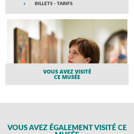
BILLETS - TARIFS
VOUS AVEZ VISITÉ
CE MUSÉE
VOUS AVEZ ÉGALEMENT VISITÉ CE