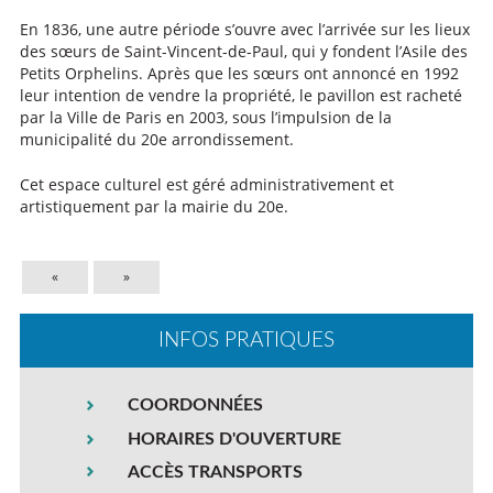
En 1836, une autre période s’ouvre avec l’arrivée sur les lieux
des sœurs de Saint-Vincent-de-Paul, qui y fondent l’Asile des
Petits Orphelins. Après que les sœurs ont annoncé en 1992
leur intention de vendre la propriété, le pavillon est racheté
par la Ville de Paris en 2003, sous l’impulsion de la
municipalité du 20e arrondissement.
Cet espace culturel est géré administrativement et
artistiquement par la mairie du 20e.
«
»
INFOS PRATIQUES
COORDONNÉES
HORAIRES D'OUVERTURE
ACCÈS TRANSPORTS