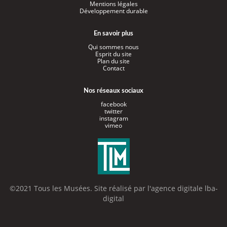
Mentions légales
Développement durable
En savoir plus
Qui sommes nous
Esprit du site
Plan du site
Contact
Nos réseaux sociaux
facebook
twitter
instagram
vimeo
©2021 Tous les Musées. Site réalisé par l'
agence digitale lba-
digital