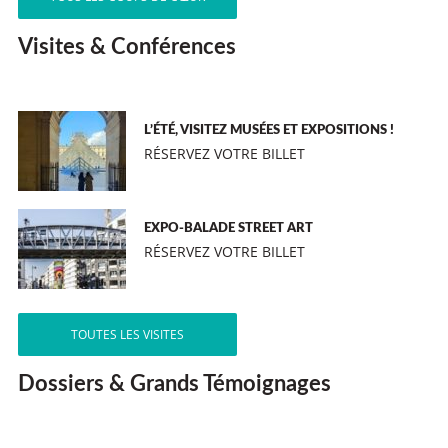
Visites & Conférences
L’ÉTÉ, VISITEZ MUSÉES ET EXPOSITIONS !
RÉSERVEZ VOTRE BILLET
EXPO-BALADE STREET ART
RÉSERVEZ VOTRE BILLET
TOUTES LES VISITES
Dossiers & Grands Témoignages