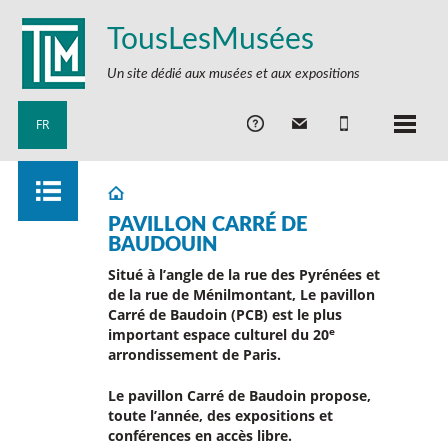
TousLesMusées
Un site dédié aux musées et aux expositions
FR
PAVILLON CARRÉ DE
BAUDOUIN
Situé à l’angle de la rue des Pyrénées et
de la rue de Ménilmontant, Le pavillon
Carré de Baudoin (PCB) est le plus
e
important espace culturel du 20
arrondissement de Paris.
Le pavillon Carré de Baudoin propose,
toute l’année, des expositions et
conférences en accès libre.